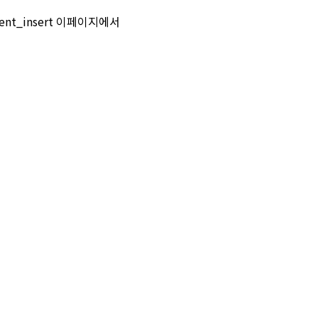
ent_insert 이페이지에서