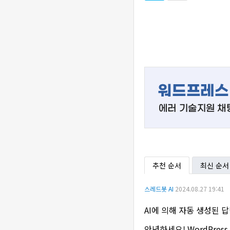
추천 순서
최신 순서
스레드봇 AI
2024.08.27 19:41
AI에 의해 자동 생성된 
안녕하세요! WordPre