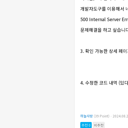
개발자도구를 이용해서 네트워
500 Internal Server
문제해결을 하고 싶습니다
3. 확인 가능한 상세 페
4. 수정한 코드 내역 (있
하늘사랑
(39 Point)ㆍ2024.08
추천 0
비추천