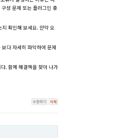
 서버 구성 문제 또는 플러그인 충
지 확인해 보세요. 만약 오
를 보다 자세히 파악하여 문제
다. 함께 해결책을 찾아 나가
수정하기
삭제