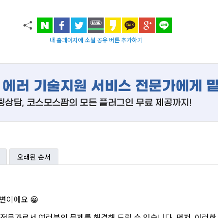
내 홈페이지에 소셜 공유 버튼 추가하기
오래된 순서
답변이에요 😀
ss 전문가로서 여러분의 문제를 해결해 드릴 수 있습니다. 먼저, 이러