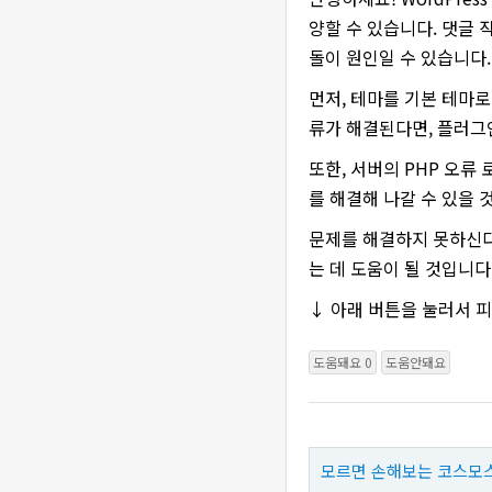
양할 수 있습니다. 댓글 작성
돌이 원인일 수 있습니다.
먼저, 테마를 기본 테마
류가 해결된다면, 플러그
또한, 서버의 PHP 오류
를 해결해 나갈 수 있을 
문제를 해결하지 못하신다
는 데 도움이 될 것입니다
↓ 아래 버튼을 눌러서 
도움돼요 0
도움안돼요
모르면 손해보는 코스모스