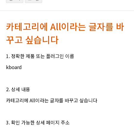
카테고리에 All이라는 글자를 바
꾸고 싶습니다
1. 정확한 제품 또는 플러그인 이름
kboard
2. 상세 내용
카테고리에 All이라는 글자를 바꾸고 싶습니다
3. 확인 가능한 상세 페이지 주소