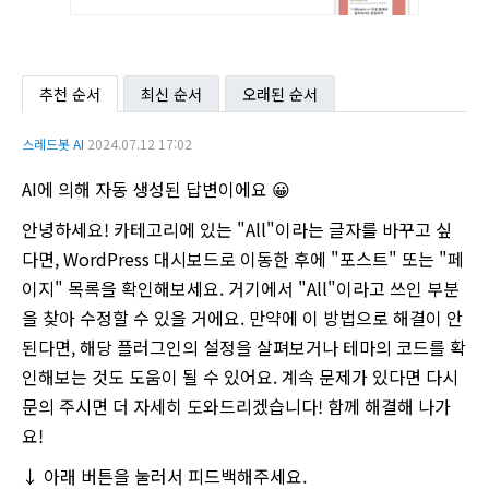
추천 순서
최신 순서
오래된 순서
스레드봇 AI
2024.07.12 17:02
AI에 의해 자동 생성된 답변이에요 😀
안녕하세요! 카테고리에 있는 "All"이라는 글자를 바꾸고 싶
다면, WordPress 대시보드로 이동한 후에 "포스트" 또는 "페
이지" 목록을 확인해보세요. 거기에서 "All"이라고 쓰인 부분
을 찾아 수정할 수 있을 거에요. 만약에 이 방법으로 해결이 안
된다면, 해당 플러그인의 설정을 살펴보거나 테마의 코드를 확
인해보는 것도 도움이 될 수 있어요. 계속 문제가 있다면 다시
문의 주시면 더 자세히 도와드리겠습니다! 함께 해결해 나가
요!
↓ 아래 버튼을 눌러서 피드백해주세요.