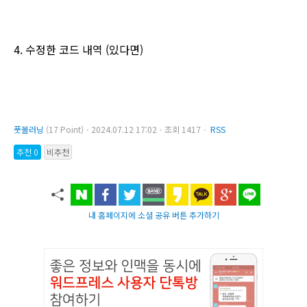
4. 수정한 코드 내역 (있다면)
풋볼러닝
(17 Point)ㆍ2024.07.12 17:02ㆍ조회 1417ㆍ
RSS
추천 0
비추천
내 홈페이지에 소셜 공유 버튼 추가하기