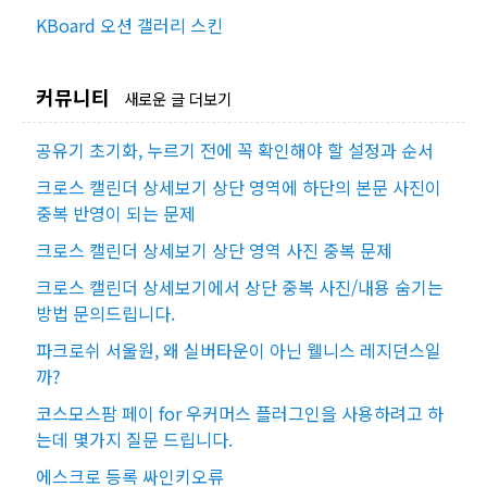
KBoard 오션 갤러리 스킨
커뮤니티
새로운 글 더보기
공유기 초기화, 누르기 전에 꼭 확인해야 할 설정과 순서
크로스 캘린더 상세보기 상단 영역에 하단의 본문 사진이
중복 반영이 되는 문제
크로스 캘린더 상세보기 상단 영역 사진 중복 문제
크로스 캘린더 상세보기에서 상단 중복 사진/내용 숨기는
방법 문의드립니다.
파크로쉬 서울원, 왜 실버타운이 아닌 웰니스 레지던스일
까?
코스모스팜 페이 for 우커머스 플러그인을 사용하려고 하
는데 몇가지 질문 드립니다.
에스크로 등록 싸인키오류