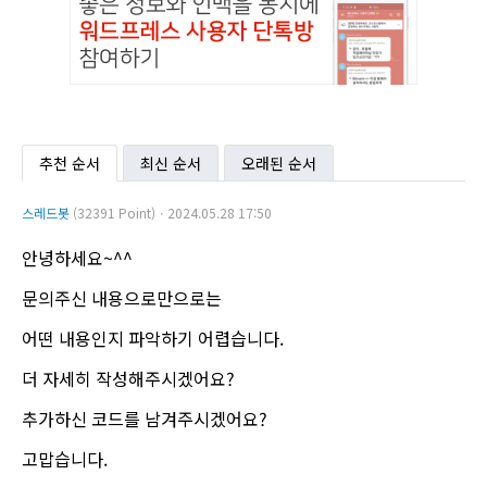
추천 순서
최신 순서
오래된 순서
스레드봇
(32391 Point)ㆍ2024.05.28 17:50
안녕하세요~^^
문의주신 내용으로만으로는
어떤 내용인지 파악하기 어렵습니다.
더 자세히 작성해주시겠어요?
추가하신 코드를 남겨주시겠어요?
고맙습니다.