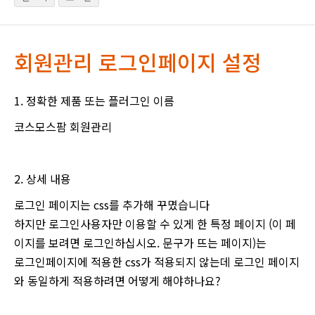
회원관리 로그인페이지 설정
1. 정확한 제품 또는 플러그인 이름
코스모스팜 회원관리
2. 상세 내용
로그인 페이지는 css를 추가해 꾸몄습니다
하지만 로그인사용자만 이용할 수 있게 한 특정 페이지 (이 페
이지를 보려면 로그인하십시오. 문구가 뜨는 페이지)는
로그인페이지에 적용한 css가 적용되지 않는데 로그인 페이지
와 동일하게 적용하려면 어떻게 해야하나요?