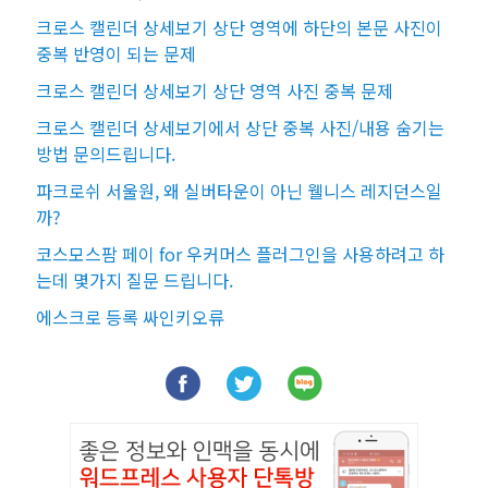
크로스 캘린더 상세보기 상단 영역에 하단의 본문 사진이
중복 반영이 되는 문제
크로스 캘린더 상세보기 상단 영역 사진 중복 문제
크로스 캘린더 상세보기에서 상단 중복 사진/내용 숨기는
방법 문의드립니다.
파크로쉬 서울원, 왜 실버타운이 아닌 웰니스 레지던스일
까?
코스모스팜 페이 for 우커머스 플러그인을 사용하려고 하
는데 몇가지 질문 드립니다.
에스크로 등록 싸인키오류