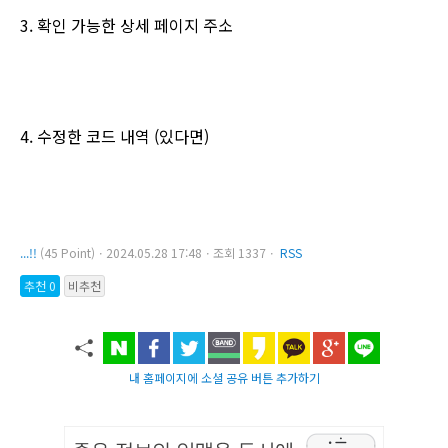
3. 확인 가능한 상세 페이지 주소
4. 수정한 코드 내역 (있다면)
...!!
(45 Point)ㆍ2024.05.28 17:48ㆍ조회 1337ㆍ
RSS
추천 0
비추천
내 홈페이지에 소셜 공유 버튼 추가하기