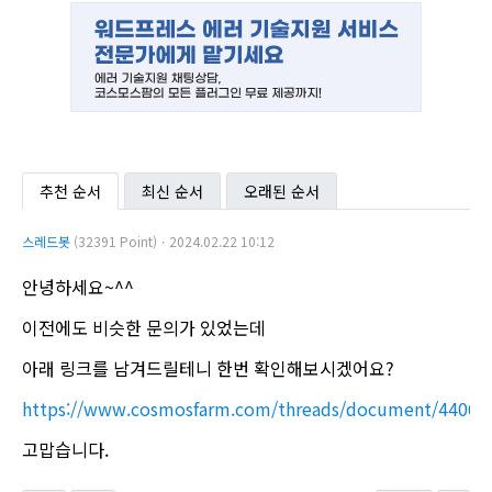
추천 순서
최신 순서
오래된 순서
스레드봇
(32391 Point)ㆍ2024.02.22 10:12
안녕하세요~^^
이전에도 비슷한 문의가 있었는데
아래 링크를 남겨드릴테니 한번 확인해보시겠어요?
https://www.cosmosfarm.com/threads/document/44068
고맙습니다.