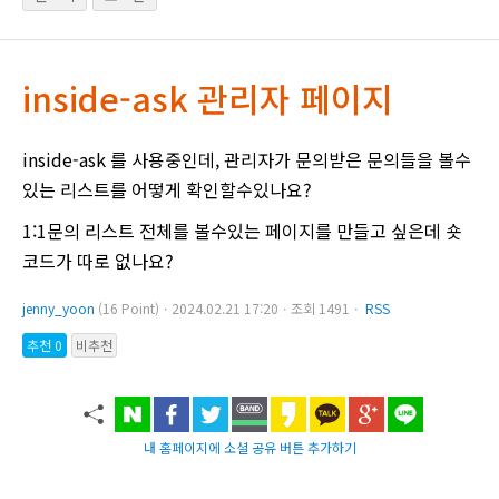
inside-ask 관리자 페이지
inside-ask 를 사용중인데, 관리자가 문의받은 문의들을 볼수
있는 리스트를 어떻게 확인할수있나요?
1:1문의 리스트 전체를 볼수있는 페이지를 만들고 싶은데 숏
코드가 따로 없나요?
jenny_yoon
(16 Point)ㆍ2024.02.21 17:20ㆍ조회 1491ㆍ
RSS
추천 0
비추천
내 홈페이지에 소셜 공유 버튼 추가하기