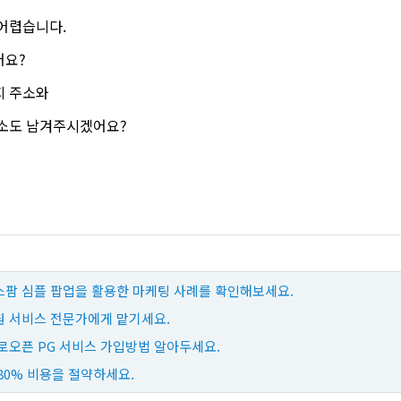
어렵습니다.
어요?
지 주소와
주소도 남겨주시겠어요?
팜 심플 팝업을 활용한 마케팅 사례를 확인해보세요.
 서비스 전문가에게 맡기세요.
로오픈 PG 서비스 가입방법 알아두세요.
80% 비용을 절약하세요.