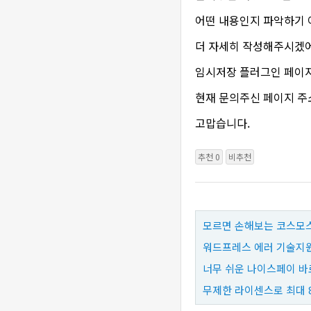
어떤 내용인지 파악하기 
더 자세히 작성해주시겠
임시저장 플러그인 페이
현재 문의주신 페이지 
고맙습니다.
추천 0
비추천
모르면 손해보는 코스모스
워드프레스 에러 기술지원
너무 쉬운 나이스페이 바
무제한 라이센스로 최대 