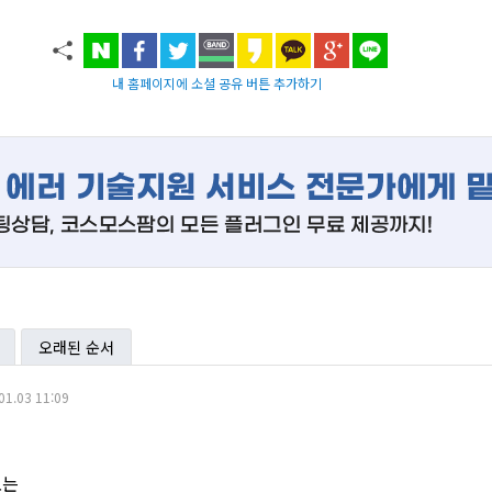
내 홈페이지에 소셜 공유 버튼 추가하기
오래된 순서
01.03 11:09
로는