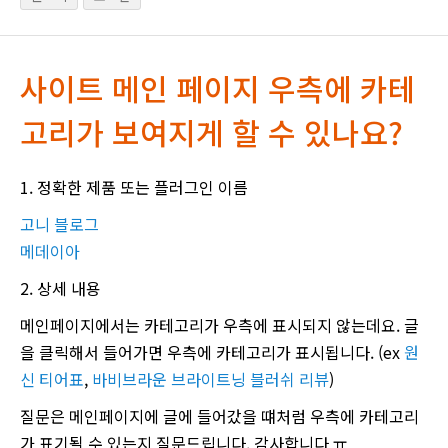
사이트 메인 페이지 우측에 카테
고리가 보여지게 할 수 있나요?
1. 정확한 제품 또는 플러그인 이름
고니 블로그
메데이아
2. 상세 내용
메인페이지에서는 카테고리가 우측에 표시되지 않는데요. 글
을 클릭해서 들어가면 우측에 카테고리가 표시됩니다. (ex
원
신 티어표
,
바비브라운 브라이트닝 블러쉬 리뷰
)
질문은 메인페이지에 글에 들어갔을 떄처럼 우측에 카테고리
가 표기될 수 있는지 질문드립니다. 감사합니다 ㅠ