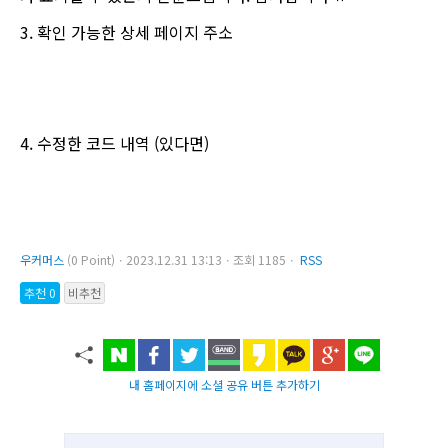
3. 확인 가능한 상세 페이지 주소
4. 수정한 코드 내역 (있다면)
우커머스
(0 Point)ㆍ2023.12.31 13:13ㆍ조회 1185ㆍ
RSS
추천 0
비추천
내 홈페이지에 소셜 공유 버튼 추가하기