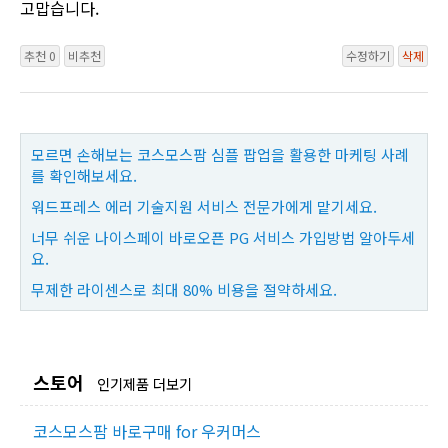
고맙습니다.
추천 0
비추천
수정하기
삭제
모르면 손해보는 코스모스팜 심플 팝업을 활용한 마케팅 사례
를 확인해보세요.
워드프레스 에러 기술지원 서비스 전문가에게 맡기세요.
너무 쉬운 나이스페이 바로오픈 PG 서비스 가입방법 알아두세
요.
무제한 라이센스로 최대 80% 비용을 절약하세요.
스토어
인기제품 더보기
코스모스팜 바로구매 for 우커머스