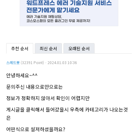
추천 순서
최신 순서
오래된 순서
스레드봇
(32391 Point)ㆍ2024.01.03 10:36
안녕하세요~^^
문의주신 내용으로만으로는
정보가 정확하지 않아서 확인이 어렵지만
게시글을 클릭해서 들어갔을시 우측에 카테고리가 나오는것
은
어떤식으로 설저하셨을까요?