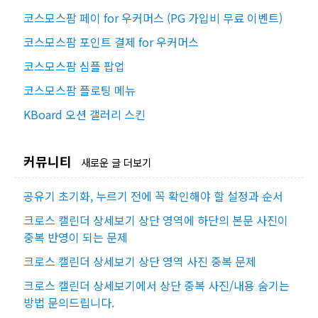
코스모스팜 페이 for 우커머스 (PG 가입비 무료 이벤트)
코스모스팜 포인트 결제 for 우커머스
코스모스팜 심플 팝업
코스모스팜 플로팅 메뉴
KBoard 오션 갤러리 스킨
커뮤니티
새로운 글 더보기
공유기 초기화, 누르기 전에 꼭 확인해야 할 설정과 순서
크로스 캘린더 상세보기 상단 영역에 하단의 본문 사진이
중복 반영이 되는 문제
크로스 캘린더 상세보기 상단 영역 사진 중복 문제
크로스 캘린더 상세보기에서 상단 중복 사진/내용 숨기는
방법 문의드립니다.