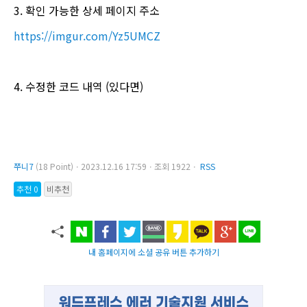
3. 확인 가능한 상세 페이지 주소
https://imgur.com/Yz5UMCZ
4. 수정한 코드 내역 (있다면)
쭈니7
(18 Point)ㆍ2023.12.16 17:59ㆍ조회 1922ㆍ
RSS
추천 0
비추천
내 홈페이지에 소셜 공유 버튼 추가하기