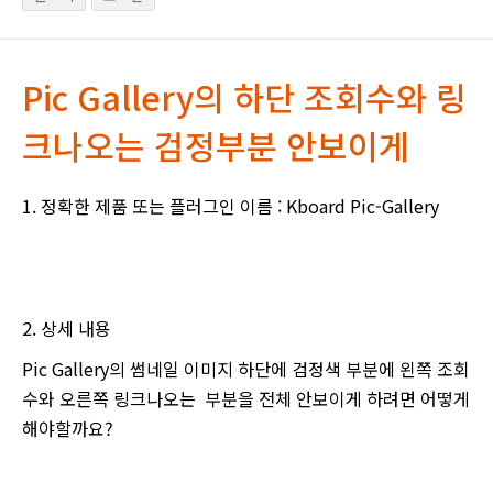
Pic Gallery의 하단 조회수와 링
크나오는 검정부분 안보이게
1. 정확한 제품 또는 플러그인 이름 : Kboard Pic-Gallery
2. 상세 내용
Pic Gallery의 썸네일 이미지 하단에 검정색 부분에 왼쪽 조회
수와 오른쪽 링크나오는 부분을 전체 안보이게 하려면 어떻게
해야할까요?