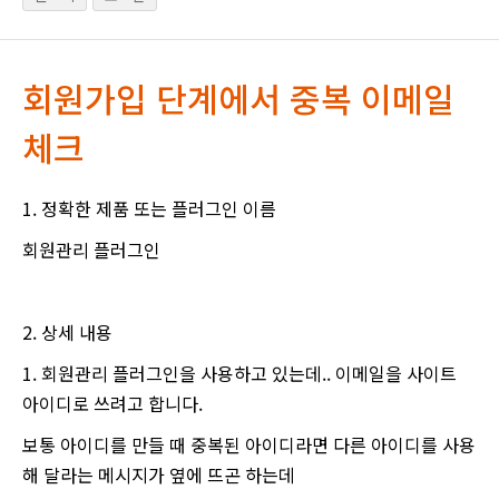
회원가입 단계에서 중복 이메일
체크
1. 정확한 제품 또는 플러그인 이름
회원관리 플러그인
2. 상세 내용
1. 회원관리 플러그인을 사용하고 있는데.. 이메일을 사이트
아이디로 쓰려고 합니다.
보통 아이디를 만들 때 중복된 아이디라면 다른 아이디를 사용
해 달라는 메시지가 옆에 뜨곤 하는데