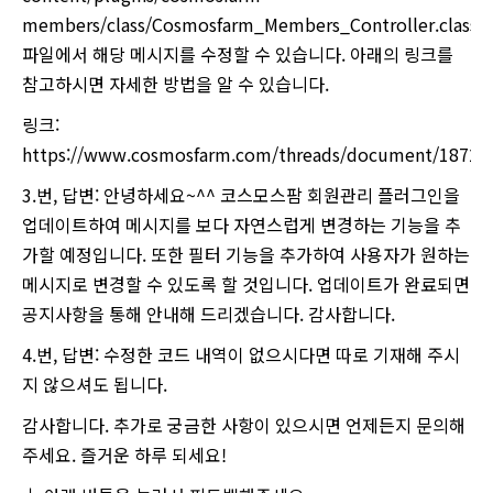
members/class/Cosmosfarm_Members_Controller.class.
파일에서 해당 메시지를 수정할 수 있습니다. 아래의 링크를
참고하시면 자세한 방법을 알 수 있습니다.
링크:
https://www.cosmosfarm.com/threads/document/18722
3.번, 답변: 안녕하세요~^^ 코스모스팜 회원관리 플러그인을
업데이트하여 메시지를 보다 자연스럽게 변경하는 기능을 추
가할 예정입니다. 또한 필터 기능을 추가하여 사용자가 원하는
메시지로 변경할 수 있도록 할 것입니다. 업데이트가 완료되면
공지사항을 통해 안내해 드리겠습니다. 감사합니다.
4.번, 답변: 수정한 코드 내역이 없으시다면 따로 기재해 주시
지 않으셔도 됩니다.
감사합니다. 추가로 궁금한 사항이 있으시면 언제든지 문의해
주세요. 즐거운 하루 되세요!