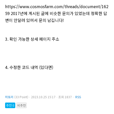
https://www.cosmosfarm.com/threads/document/162
59 2017년에 게시된 글에 비슷한 문의가 있었는데 정확한 답
변이 안달려 있어서 문의 남깁니다!
3. 확인 가능한 상세 페이지 주소
4. 수정한 코드 내역 (있다면)
히또리
(33 Point)ㆍ2023.10.25 15:17ㆍ조회 1837ㆍ
RSS
추천 0
비추천