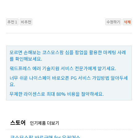
추천 1
비추천
수정하기
삭제
모르면 손해보는 코스모스팜 심플 팝업을 활용한 마케팅 사례
를 확인해보세요.
워드프레스 에러 기술지원 서비스 전문가에게 맡기세요.
너무 쉬운 나이스페이 바로오픈 PG 서비스 가입방법 알아두세
요.
무제한 라이센스로 최대 80% 비용을 절약하세요.
스토어
인기제품 더보기
코스모스팜 바로구매 for 우커머스