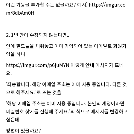
이런 기능을 추가할 수는 없을까요? 예시) https://imgur.co
m/8dbAm0H
2. 1번 안이 수정되지 않는다면..
안에 필드들을 채워놓고 이미 가입되어 있는 이메일로 회원가
입을 하니
https://imgur.com/p6juMYN 이렇게 안내 메시지가 뜨네
요.
'죄송합니다. 해당 이메일 주소는 이미 사용 중입니다. 다른 것
으로 해주세요.'로 뜨는 것을
'해당 이메일 주소는 이미 사용 중입니다. 본인의 계정이라면
비밀번호 찾기를 진행해 주세요.'의 식으로 메시지를 변경하고
싶은데
방법이 있을까요?