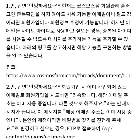
1.번, 답변: 안녕하세요~^^ 현재는 코스모스팜 회원관리 플러
그인 중복확인을 하지 않아도 사용 가능한 이메일이나 필드 값
이라면 회원가입이나 회원정보 수정이 가능합니다. 하지만 이
메일을 사이트 아이디로 사용하고 싶으신 경우, 중복된 아이디
를 사용할 수 없도록 메시지를 추가하는 기능을 추가할 수 있
습니다. 아래의 링크를 참고하시면 해당 기능을 구현하는 방법
을 알 수 있습니다.
링크:
https://www.cosmosfarm.com/threads/document/51120
2.번, 답변: 안녕하세요~^^ 회원가입 시 이미 가입되어 있는
이메일로 회원가입을 시도하면 "죄송합니다. 해당 이메일 주
소는 이미 사용 중입니다. 다른 것으로 해주세요."라는 안내 메
시지가 뜹니다. 이 메시지를 "해당 이메일 주소는 이미 사용 중
입니다. 본인의 계정이라면 비밀번호 찾기를 진행해 주세
요."로 변경하고 싶으신 경우, FTP로 접속하여 /wp-
content/plugins/cosmosfarm-