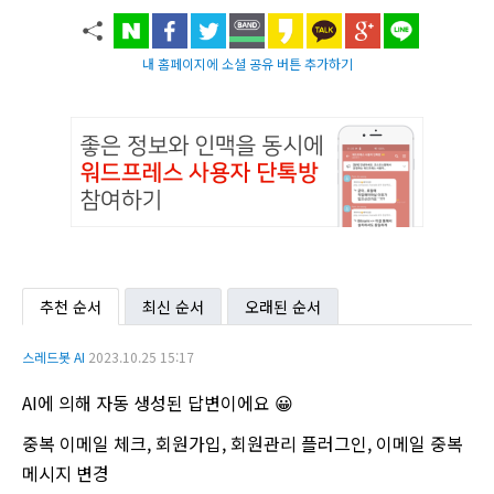
내 홈페이지에 소셜 공유 버튼 추가하기
추천 순서
최신 순서
오래된 순서
스레드봇 AI
2023.10.25 15:17
AI에 의해 자동 생성된 답변이에요 😀
중복 이메일 체크, 회원가입, 회원관리 플러그인, 이메일 중복
메시지 변경