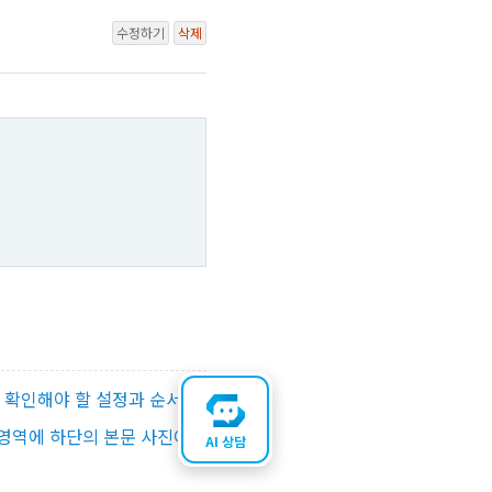
수정하기
삭제
꼭 확인해야 할 설정과 순서
영역에 하단의 본문 사진이
AI 상담