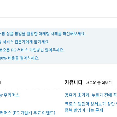
팜 심플 팝업을 활용한 마케팅 사례를 확인해보세요.
 서비스 전문가에게 맡기세요.
로오픈 PG 서비스 가입방법 알아두세요.
80% 비용을 절약하세요.
커뮤니티
기
새로운 글 더보기
or 우커머스
공유기 초기화, 누르기 전에 
크로스 캘린더 상세보기 상단 
중복 반영이 되는 문제
우커머스 (PG 가입비 무료 이벤트)