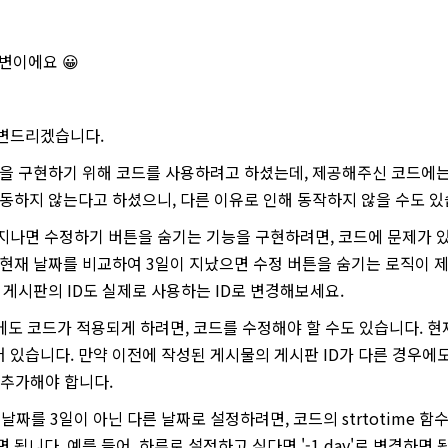
답변이에요 😀
답변드리겠습니다.
한을 구현하기 위해 코드를 사용하려고 하셨는데, 제공해주신 코드에는
작동하지 않는다고 하셨으니, 다른 이유로 인해 동작하지 않을 수도 있
이 지나면 수정하기 버튼을 숨기는 기능을 구현하려면, 코드에 문제가 
 현재 날짜를 비교하여 3일이 지났으면 수정 버튼을 숨기는 로직이 
 게시판의 ID도 실제로 사용하는 ID로 변경해보세요.
에도 코드가 적용되게 하려면, 코드를 수정해야 할 수도 있습니다. 현재 
 있습니다. 만약 이전에 작성된 게시물의 게시판 ID가 다른 경우에
 추가해야 합니다.
날짜를 3일이 아닌 다른 날짜로 설정하려면, 코드의 strtotime 함수에
 됩니다. 예를 들어, 하루로 설정하고 싶다면 '-1 day'로 변경하면