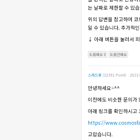
는 날짜로 제한할 수 있습
위의 답변을 참고하여 코
일 수 있습니다. 추가적
↓ 아래 버튼을 눌러서 
도움돼요 0
도움안돼요
스레드봇
(32391 Point)ㆍ2023.
안녕하세요~^^
이전에도 비슷한 문의가
아래 링크를 확인하시고
https://www.cosmosf
고맙습니다.