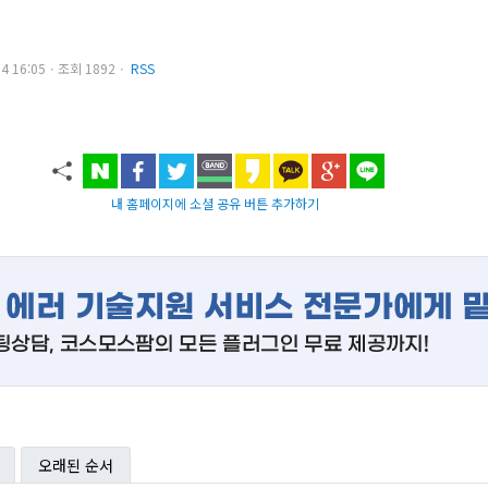
.14 16:05ㆍ조회 1892ㆍ
RSS
내 홈페이지에 소셜 공유 버튼 추가하기
오래된 순서