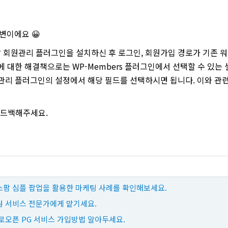
답변이에요 😀
회원관리 플러그인을 설치하신 후 로그인, 회원가입 경로가 기존 
 대한 해결책으로는 WP-Members 플러그인에서 선택할 수 있는 
관리 플러그인의 설정에서 해당 필드를 선택하시면 됩니다. 이와 관련
피드백해주세요.
팜 심플 팝업을 활용한 마케팅 사례를 확인해보세요.
 서비스 전문가에게 맡기세요.
로오픈 PG 서비스 가입방법 알아두세요.