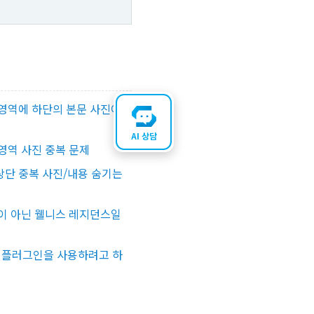
영역에 하단의 본문 사진이
AI 상담
영역 사진 중복 문제
단 중복 사진/내용 숨기는
이 아닌 웰니스 레지던스일
스 플러그인을 사용하려고 하