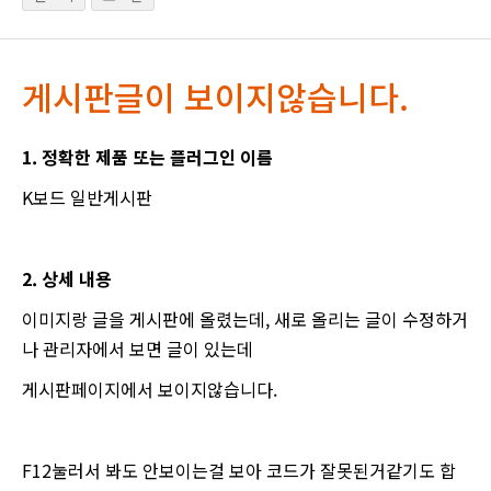
게시판글이 보이지않습니다.
1. 정확한 제품 또는 플러그인 이름
K보드 일반게시판
2. 상세 내용
이미지랑 글을 게시판에 올렸는데, 새로 올리는 글이 수정하거
나 관리자에서 보면 글이 있는데
게시판페이지에서 보이지않습니다.
F12눌러서 봐도 안보이는걸 보아 코드가 잘못된거같기도 합