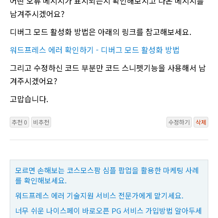
어떤 오류 메시지가 표시되는지 확인해보시고 나온 메시지를
남겨주시겠어요?
디버그 모드 활성화 방법은 아래의 링크를 참고해보세요.
워드프레스 에러 확인하기 - 디버그 모드 활성화 방법
그리고 수정하신 코드 부분만 코드 스니펫기능을 사용해서 남
겨주시겠어요?
고맙습니다.
추천 0
비추천
수정하기
삭제
모르면 손해보는 코스모스팜 심플 팝업을 활용한 마케팅 사례
를 확인해보세요.
워드프레스 에러 기술지원 서비스 전문가에게 맡기세요.
너무 쉬운 나이스페이 바로오픈 PG 서비스 가입방법 알아두세