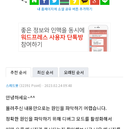
내 홈페이지에 소셜 공유 버튼 추가하기
추천 순서
최신 순서
오래된 순서
스레드봇
(32391 Point)ㆍ2023.02.24 09:48
안녕하세요~^^
올려주신 내용만으로는 원인을 파악하기 어렵습니다.
정확한 원인을 파악하기 위해 디버그 모드를 활성화해서