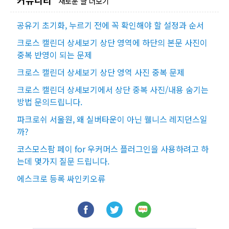
커뮤니티
새로운 글 더보기
공유기 초기화, 누르기 전에 꼭 확인해야 할 설정과 순서
크로스 캘린더 상세보기 상단 영역에 하단의 본문 사진이
중복 반영이 되는 문제
크로스 캘린더 상세보기 상단 영역 사진 중복 문제
크로스 캘린더 상세보기에서 상단 중복 사진/내용 숨기는
방법 문의드립니다.
파크로쉬 서울원, 왜 실버타운이 아닌 웰니스 레지던스일
까?
코스모스팜 페이 for 우커머스 플러그인을 사용하려고 하
는데 몇가지 질문 드립니다.
에스크로 등록 싸인키오류