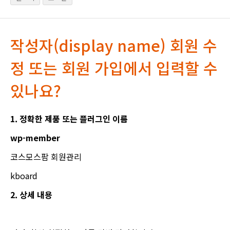
작성자(display name) 회원 수
정 또는 회원 가입에서 입력할 수
있나요?
1. 정확한 제품 또는 플러그인 이름
wp-member
코스모스팜 회원관리
kboard
2. 상세 내용