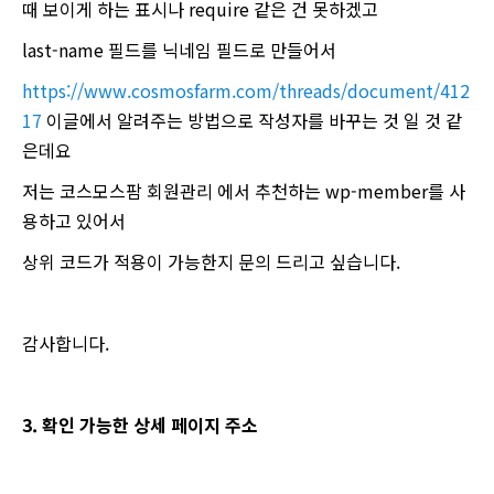
때 보이게 하는 표시나 require 같은 건 못하겠고
last-name 필드를 닉네임 필드로 만들어서
https://www.cosmosfarm.com/threads/document/412
17
이글에서 알려주는 방법으로 작성자를 바꾸는 것 일 것 같
은데요
저는 코스모스팜 회원관리 에서 추천하는 wp-member를 사
용하고 있어서
상위 코드가 적용이 가능한지 문의 드리고 싶습니다.
감사합니다.
3. 확인 가능한 상세 페이지 주소