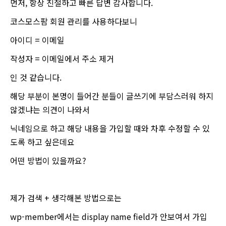
먼저, 항상 친절하고 빠른 답변 감사합니다.
코스모스팜 회원 관리를 사용하다보니
아이디 = 이메일
작성자 = 이메일에서 주소 제거
인 것 같습니다.
해당 부분이 본명이 들어간 분들이 글쓰기에 부담스러워 하지
않겠냐는 의견이 나와서
닉네임으로 하고 해당 내용을 가입할 때와 차후 수정할 수 있
도록 하고 싶은데요
어떤 방법이 있을까요?
제가 검색 + 생각해본 방법으로는
wp-member에서는 display name field가 안보여서 가입