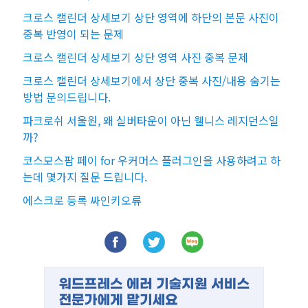
크로스 캘린더 상세보기 상단 영역에 하단의 본문 사진이
중복 반영이 되는 문제
크로스 캘린더 상세보기 상단 영역 사진 중복 문제
크로스 캘린더 상세보기에서 상단 중복 사진/내용 숨기는
방법 문의드립니다.
파크로쉬 서울원, 왜 실버타운이 아닌 웰니스 레지던스일
까?
코스모스팜 페이 for 우커머스 플러그인을 사용하려고 하
는데 몇가지 질문 드립니다.
에스크로 등록 싸인키오류