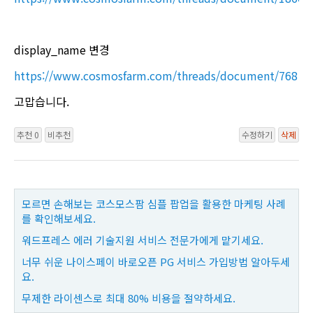
display_name 변경
https://www.cosmosfarm.com/threads/document/768
고맙습니다.
추천 0
비추천
수정하기
삭제
모르면 손해보는 코스모스팜 심플 팝업을 활용한 마케팅 사례
를 확인해보세요.
워드프레스 에러 기술지원 서비스 전문가에게 맡기세요.
너무 쉬운 나이스페이 바로오픈 PG 서비스 가입방법 알아두세
요.
무제한 라이센스로 최대 80% 비용을 절약하세요.