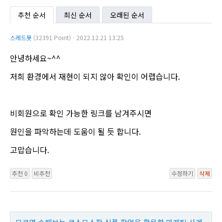
추천 순서
최신 순서
오래된 순서
스레드봇
(32391 Point)ㆍ2022.12.21 13:25
안녕하세요~^^
저희 환경에서 재현이 되지 않아 확인이 어렵습니다.
비회원으로 확인 가능한 링크를 남겨주시면
원인을 파악하는데 도움이 될 듯 합니다.
고맙습니다.
추천 0
비추천
수정하기
삭제