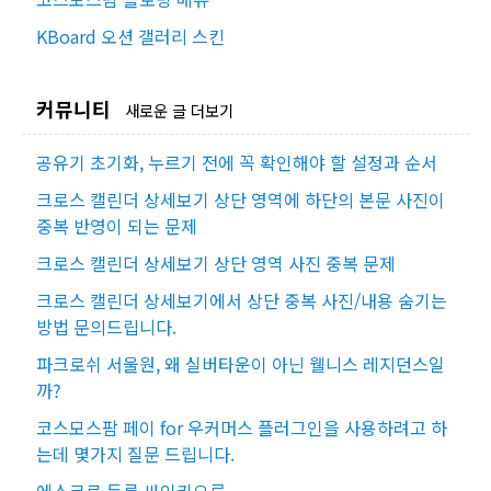
KBoard 오션 갤러리 스킨
커뮤니티
새로운 글 더보기
공유기 초기화, 누르기 전에 꼭 확인해야 할 설정과 순서
크로스 캘린더 상세보기 상단 영역에 하단의 본문 사진이
중복 반영이 되는 문제
크로스 캘린더 상세보기 상단 영역 사진 중복 문제
크로스 캘린더 상세보기에서 상단 중복 사진/내용 숨기는
방법 문의드립니다.
파크로쉬 서울원, 왜 실버타운이 아닌 웰니스 레지던스일
까?
코스모스팜 페이 for 우커머스 플러그인을 사용하려고 하
는데 몇가지 질문 드립니다.