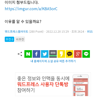
이미지 첨부드립니다.
https://imgur.com/a/KBA5orC
이유를 알 수 있을까요?
워드프레스웹사이트
(280 Point)ㆍ2022.12.20 15:29ㆍ조회 2624ㆍ
RSS
추천 0
비추천
내 홈페이지에 소셜 공유 버튼 추가하기