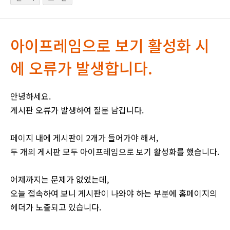
아이프레임으로 보기 활성화 시
에 오류가 발생합니다.
안녕하세요.
게시판 오류가 발생하여 질문 남깁니다.
페이지 내에 게시판이 2개가 들어가야 해서,
두 개의 게시판 모두 아이프레임으로 보기 활성화를 했습니다.
어제까지는 문제가 없었는데,
오늘 접속하여 보니 게시판이 나와야 하는 부분에 홈페이지의
헤더가 노출되고 있습니다.