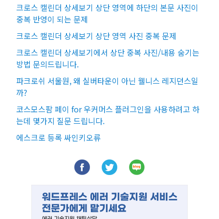
크로스 캘린더 상세보기 상단 영역에 하단의 본문 사진이
중복 반영이 되는 문제
크로스 캘린더 상세보기 상단 영역 사진 중복 문제
크로스 캘린더 상세보기에서 상단 중복 사진/내용 숨기는
방법 문의드립니다.
파크로쉬 서울원, 왜 실버타운이 아닌 웰니스 레지던스일
까?
코스모스팜 페이 for 우커머스 플러그인을 사용하려고 하
는데 몇가지 질문 드립니다.
에스크로 등록 싸인키오류