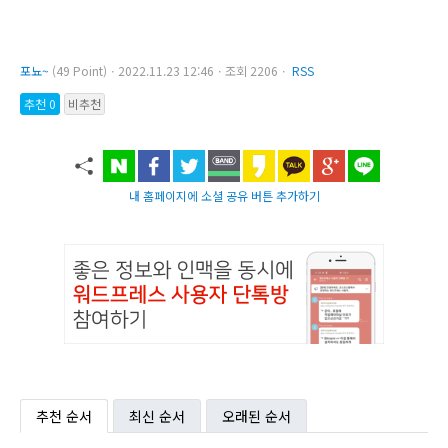
포뇨~
(49 Point)ㆍ2022.11.23 12:46ㆍ조회 2206ㆍ
RSS
추천 0
비추천
내 홈페이지에 소셜 공유 버튼 추가하기
추천 순서
최신 순서
오래된 순서