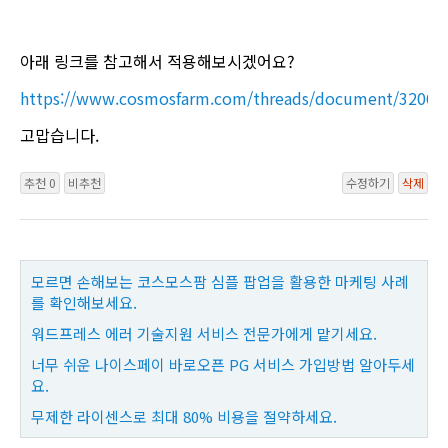
아래 링크를 참고해서 적용해보시겠어요?
https://www.cosmosfarm.com/threads/document/32061
고맙습니다.
추천 0
비추천
수정하기
삭제
모르면 손해보는 코스모스팜 심플 팝업을 활용한 마케팅 사례
를 확인해보세요.
워드프레스 에러 기술지원 서비스 전문가에게 맡기세요.
너무 쉬운 나이스페이 바로오픈 PG 서비스 가입방법 알아두세
요.
무제한 라이센스로 최대 80% 비용을 절약하세요.