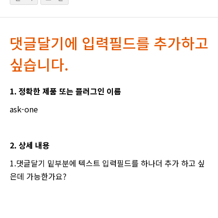
댓글달기에 입력필드를 추가하고
싶습니다.
1. 정확한 제품 또는 플러그인 이름
ask-one
2. 상세 내용
1.댓글달기 밑부분에 텍스트 입력필드를 하나더 추가 하고 싶
은데 가능한가요?