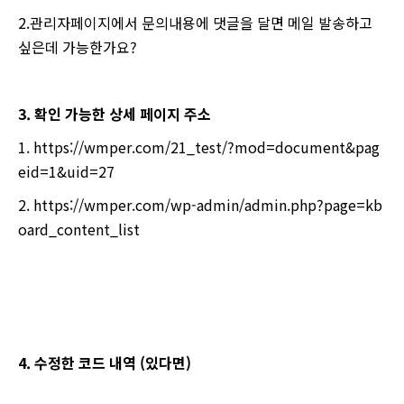
2.관리자페이지에서 문의내용에 댓글을 달면 메일 발송하고
싶은데 가능한가요?
3. 확인 가능한 상세 페이지 주소
1. https://wmper.com/21_test/?mod=document&pag
eid=1&uid=27
2. https://wmper.com/wp-admin/admin.php?page=kb
oard_content_list
4. 수정한 코드 내역 (있다면)