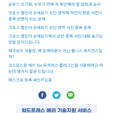
공유기 초기화, 누르기 전에 꼭 확인해야 할 설정과 순서
크로스 캘린더 상세보기 상단 영역에 하단의 본문 사진이
중복 반영이 되는 문제
크로스 캘린더 상세보기 상단 영역 사진 중복 문제
크로스 캘린더 상세보기에서 상단 중복 사진/내용 숨기는
방법 문의드립니다.
파크로쉬 서울원, 왜 실버타운이 아닌 웰니스 레지던스일
까?
코스모스팜 페이 for 우커머스 플러그인을 사용하려고 하
는데 몇가지 질문 드립니다.
에스크로 등록 싸인키오류