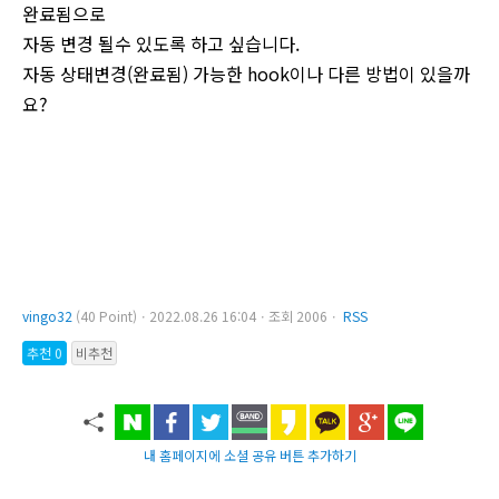
완료됨으로
자동 변경 될수 있도록 하고 싶습니다.
자동 상태변경(완료됨) 가능한 hook이나 다른 방법이 있을까
요?
vingo32
(40 Point)ㆍ2022.08.26 16:04ㆍ조회 2006ㆍ
RSS
추천 0
비추천
내 홈페이지에 소셜 공유 버튼 추가하기