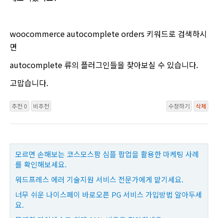
woocommerce autocomplete orders 키워드로 검색하시
면
autocomplete 류의 플러그인들을 찾아보실 수 있습니다.
고맙습니다.
추천 0
비추천
수정하기
삭제
모르면 손해보는 코스모스팜 심플 팝업을 활용한 마케팅 사례
를 확인해보세요.
워드프레스 에러 기술지원 서비스 전문가에게 맡기세요.
너무 쉬운 나이스페이 바로오픈 PG 서비스 가입방법 알아두세
요.