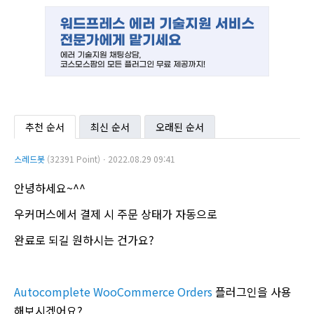
추천 순서
최신 순서
오래된 순서
스레드봇
(32391 Point)ㆍ2022.08.29 09:41
안녕하세요~^^
우커머스에서 결제 시 주문 상태가 자동으로
완료로 되길 원하시는 건가요?
Autocomplete WooCommerce Orders
플러그인을 사용
해보시겠어요?