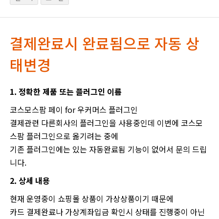
결제완료시 완료됨으로 자동 상
태변경
1. 정확한 제품 또는 플러그인 이름
코스모스팜 페이 for 우커머스 플러그인
결제관련 다른회사의 플러그인을 사용중인데 이번에 코스모
스팜 플러그인으로 옮기려는 중에
기존 플러그인에는 있는 자동완료됨 기능이 없어서 문의 드립
니다.
2. 상세 내용
현재 운영중이 쇼핑몰 상품이 가상상품이기 때문에
카드 결제완료나 가상계좌입금 확인시 상태를 진행중이 아닌