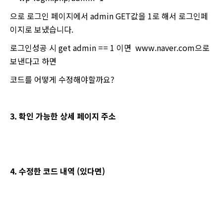
으로 로그인 페이지에서 admin GET값을 1로 해서 로그인페
이지로 보냈습니다.
로그인성공 시 get admin == 1 이면 www.naver.com으로
보낸다고 하면
코드를 어떻게 수정해야할까요?
3. 확인 가능한 상세 페이지 주소
4. 수정한 코드 내역 (있다면)