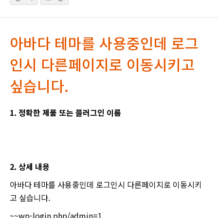
아바다 테마를 사용중인데 로그
인시 다른페이지로 이동시키고
싶습니다.
1. 정확한 제품 또는 플러그인 이름
2. 상세 내용
아바다 테마를 사용중인데 로그인시 다른페이지로 이동시키
고 싶습니다.
~~wp-login.php/admin=1