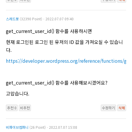
스레드봇
(32390 Point)ㆍ2022.07.07 09:40
get_current_user_id() 함수를 사용하시면
현재 로그인된 로그인 된 유저의 ID 값을 가져오실 수 있습니
다.
https://developer.wordpress.org/reference/functions/ge
get_current_user_id() 함수를 사용해보시겠어요?
고맙습니다.
추천 0
비추천
수정하기
삭제
비파이브컴퍼니
(26 Point)ㆍ2022.07.07 15:08