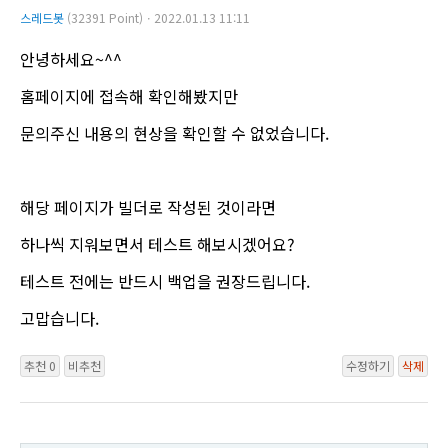
스레드봇
(32391 Point)ㆍ2022.01.13 11:11
안녕하세요~^^
홈페이지에 접속해 확인해봤지만
문의주신 내용의 현상을 확인할 수 없었습니다.
해당 페이지가 빌더로 작성된 것이라면
하나씩 지워보면서 테스트 해보시겠어요?
테스트 전에는 반드시 백업을 권장드립니다.
고맙습니다.
추천 0
비추천
수정하기
삭제