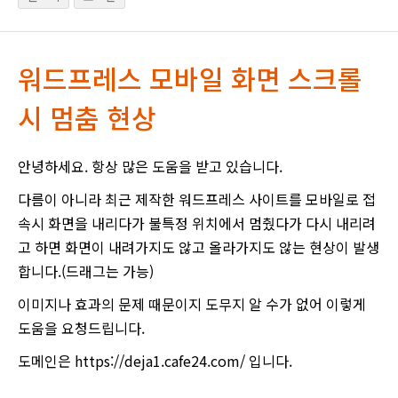
워드프레스 모바일 화면 스크롤
시 멈춤 현상
안녕하세요. 항상 많은 도움을 받고 있습니다.
다름이 아니라 최근 제작한 워드프레스 사이트를 모바일로 접
속시 화면을 내리다가 불특정 위치에서 멈췄다가 다시 내리려
고 하면 화면이 내려가지도 않고 올라가지도 않는 현상이 발생
합니다.(드래그는 가능)
이미지나 효과의 문제 때문이지 도무지 알 수가 없어 이렇게
도움을 요청드립니다.
도메인은 https://deja1.cafe24.com/ 입니다.