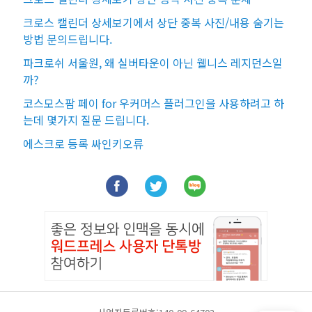
크로스 캘린더 상세보기에서 상단 중복 사진/내용 숨기는
방법 문의드립니다.
파크로쉬 서울원, 왜 실버타운이 아닌 웰니스 레지던스일
까?
코스모스팜 페이 for 우커머스 플러그인을 사용하려고 하
는데 몇가지 질문 드립니다.
에스크로 등록 싸인키오류