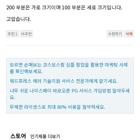
200 부분은 가로 크기이며 100 부분은 세로 크기입니다.
고맙습니다.
추천 1
비추천
수정하기
삭제
모르면 손해보는 코스모스팜 심플 팝업을 활용한 마케팅 사례
를 확인해보세요.
워드프레스 에러 기술지원 서비스 전문가에게 맡기세요.
너무 쉬운 나이스페이 바로오픈 PG 서비스 가입방법 알아두세
요.
무제한 라이센스로 최대 80% 비용을 절약하세요.
스토어
인기제품 더보기