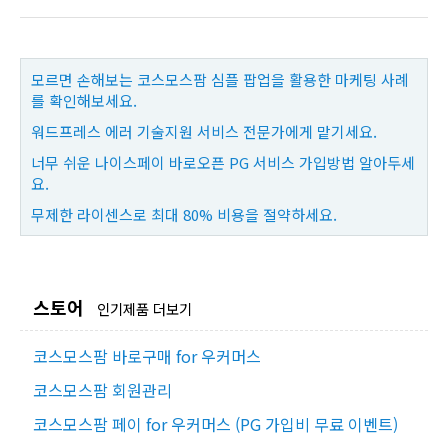
모르면 손해보는 코스모스팜 심플 팝업을 활용한 마케팅 사례
를 확인해보세요.
워드프레스 에러 기술지원 서비스 전문가에게 맡기세요.
너무 쉬운 나이스페이 바로오픈 PG 서비스 가입방법 알아두세
요.
무제한 라이센스로 최대 80% 비용을 절약하세요.
스토어
인기제품 더보기
코스모스팜 바로구매 for 우커머스
코스모스팜 회원관리
코스모스팜 페이 for 우커머스 (PG 가입비 무료 이벤트)