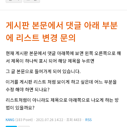
게시판 본문에서 댓글 아래 부분
에 리스트 변경 문의
현재 게시판 본문에서 댓글 아래쪽에 보면 왼쪽 오른쪽으로 해
서 제목이 하나씩 표시 되어 해당 제목을 누르면
그 글 본문으로 들어가게 되어 있습니다.
이거를 게시판 리스트 처럼 보이게 하고 싶은데 어느 부분을
수정 해야 하면 되나요?
리스트처럼이 아니라도 제목으로 아래쪽으로 나오게 하는 방
법이 있을까요?
KANG
(183 Point)ㆍ2021.07.26 14:22ㆍ조회 4433ㆍ
RSS