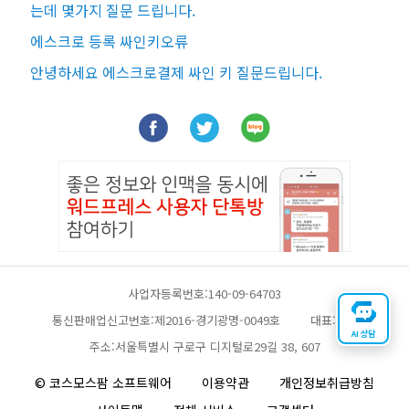
는데 몇가지 질문 드립니다.
에스크로 등록 싸인키오류
안녕하세요 에스크로결제 싸인 키 질문드립니다.
사업자등록번호:140-09-64703
통신판매업신고번호:제2016-경기광명-0049호
대표:채찬
AI 상담
주소:서울특별시 구로구 디지털로29길 38, 607
© 코스모스팜 소프트웨어
이용약관
개인정보취급방침