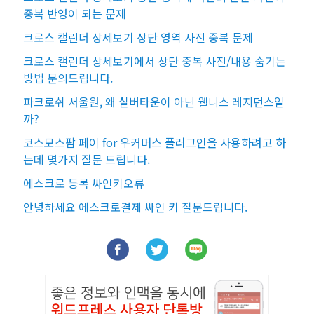
중복 반영이 되는 문제
크로스 캘린더 상세보기 상단 영역 사진 중복 문제
크로스 캘린더 상세보기에서 상단 중복 사진/내용 숨기는
방법 문의드립니다.
파크로쉬 서울원, 왜 실버타운이 아닌 웰니스 레지던스일
까?
코스모스팜 페이 for 우커머스 플러그인을 사용하려고 하
는데 몇가지 질문 드립니다.
에스크로 등록 싸인키오류
안녕하세요 에스크로결제 싸인 키 질문드립니다.