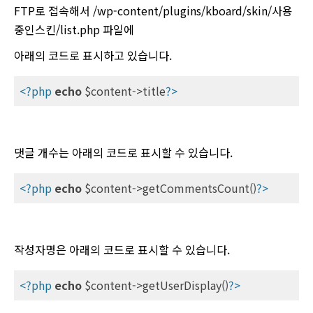
FTP로 접속해서 /wp-content/plugins/kboard/skin/사용
중인스킨/list.php 파일에
아래의 코드로 표시하고 있습니다.
<?php
echo
 $content->title
?>
댓글 개수는 아래의 코드로 표시할 수 있습니다.
<?php
echo
 $content->getCommentsCount()
?>
작성자명은 아래의 코드로 표시할 수 있습니다.
<?php
echo
 $content->getUserDisplay()
?>