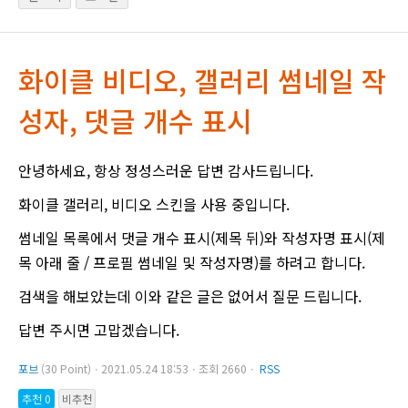
화이클 비디오, 갤러리 썸네일 작
성자, 댓글 개수 표시
안녕하세요, 항상 정성스러운 답변 감사드립니다.
화이클 갤러리, 비디오 스킨을 사용 중입니다.
썸네일 목록에서 댓글 개수 표시(제목 뒤)와 작성자명 표시(제
목 아래 줄 / 프로필 썸네일 및 작성자명)를 하려고 합니다.
검색을 해보았는데 이와 같은 글은 없어서 질문 드립니다.
답변 주시면 고맙겠습니다.
포브
(30 Point)ㆍ2021.05.24 18:53ㆍ조회 2660ㆍ
RSS
추천 0
비추천