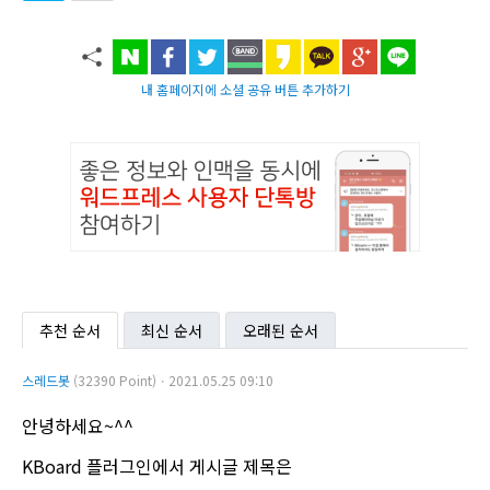
내 홈페이지에 소셜 공유 버튼 추가하기
추천 순서
최신 순서
오래된 순서
스레드봇
(32390 Point)ㆍ2021.05.25 09:10
안녕하세요~^^
KBoard 플러그인에서 게시글 제목은