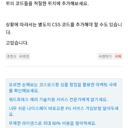
위의 코드들을 적절한 위치에 추가해보세요.
상황에 따라서는 별도의 CSS 코드를 추가해야 할 수도 있습니
다.
고맙습니다.
추천 0
비추천
수정하기
삭제
모르면 손해보는 코스모스팜 심플 팝업을 활용한 마케팅 사례
를 확인해보세요.
워드프레스 에러 기술지원 서비스 전문가에게 맡기세요.
너무 쉬운 나이스페이 바로오픈 PG 서비스 가입방법 알아두세
요.
무제한 라이센스로 최대 80% 비용을 절약하세요.