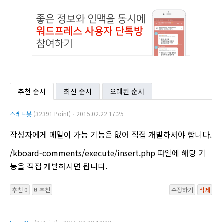
추천 순서
최신 순서
오래된 순서
스레드봇
(32391 Point)ㆍ2015.02.22 17:25
작성자에게 메일이 가능 기능은 없어 직접 개발하셔야 합니다.
/kboard-comments/execute/insert.php 파일에 해당 기
능을 직접 개발하시면 됩니다.
추천 0
비추천
수정하기
삭제