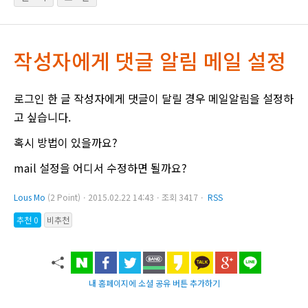
작성자에게 댓글 알림 메일 설정
로그인 한 글 작성자에게 댓글이 달릴 경우 메일알림을 설정하
고 싶습니다.
혹시 방법이 있을까요?
mail 설정을 어디서 수정하면 될까요?
Lous Mo
(2 Point)ㆍ2015.02.22 14:43ㆍ조회 3417ㆍ
RSS
추천 0
비추천
내 홈페이지에 소셜 공유 버튼 추가하기