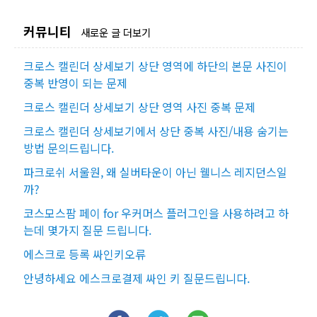
커뮤니티
새로운 글 더보기
크로스 캘린더 상세보기 상단 영역에 하단의 본문 사진이
중복 반영이 되는 문제
크로스 캘린더 상세보기 상단 영역 사진 중복 문제
크로스 캘린더 상세보기에서 상단 중복 사진/내용 숨기는
방법 문의드립니다.
파크로쉬 서울원, 왜 실버타운이 아닌 웰니스 레지던스일
까?
코스모스팜 페이 for 우커머스 플러그인을 사용하려고 하
는데 몇가지 질문 드립니다.
에스크로 등록 싸인키오류
안녕하세요 에스크로결제 싸인 키 질문드립니다.