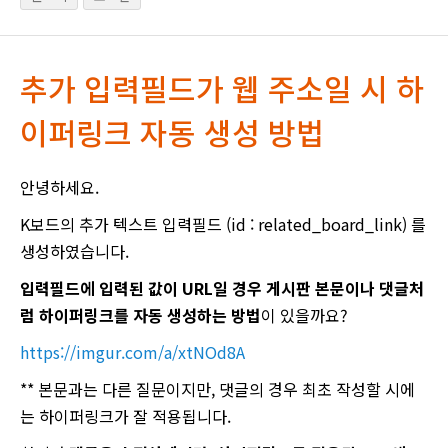
추가 입력필드가 웹 주소일 시 하
이퍼링크 자동 생성 방법
안녕하세요.
K보드의 추가 텍스트 입력필드 (id : related_board_link) 를
생성하였습니다.
입력필드에 입력된 값이 URL일 경우 게시판 본문이나 댓글처
럼 하이퍼링크를 자동 생성하는 방법
이 있을까요?
https://imgur.com/a/xtNOd8A
** 본문과는 다른 질문이지만, 댓글의 경우 최초 작성할 시에
는 하이퍼링크가 잘 적용됩니다.