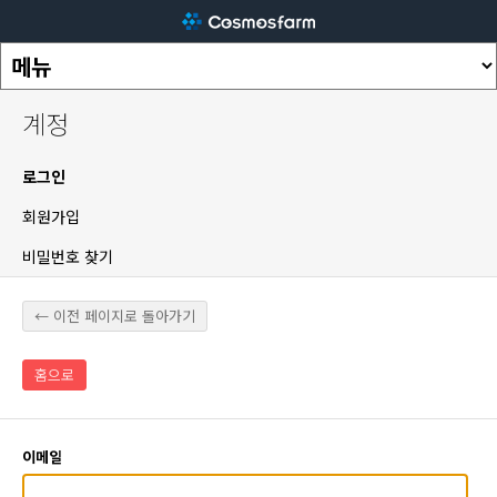
계정
로그인
회원가입
비밀번호 찾기
← 이전 페이지로 돌아가기
홈으로
이메일