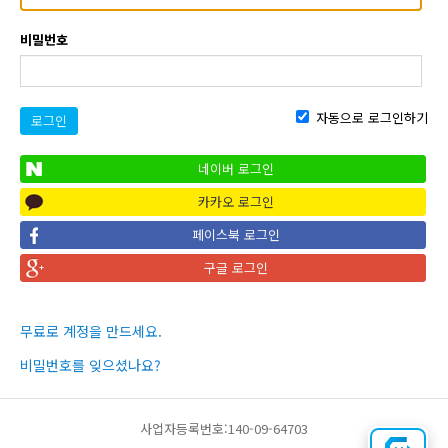
비밀번호
자동으로 로그인하기
로그인
네이버 로그인
카카오 로그인
페이스북 로그인
구글 로그인
무료로 계정을 만드세요.
비밀번호를 잊으셨나요?
사업자등록번호:140-09-64703