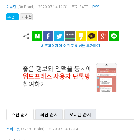
디플랜
(30 Point)ㆍ2020.07.14 10:31ㆍ조회 3477ㆍ
RSS
추천 0
비추천
내 홈페이지에 소셜 공유 버튼 추가하기
추천 순서
최신 순서
오래된 순서
스레드봇
(32391 Point)ㆍ2020.07.14 12:14