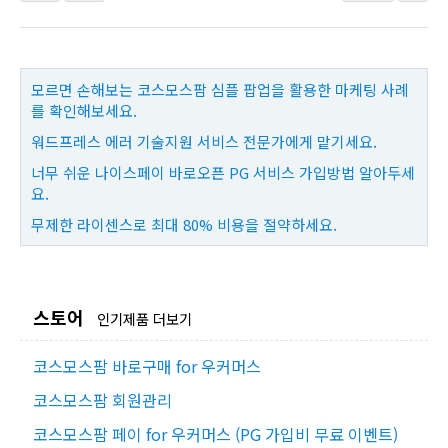
모르면 손해보는 코스모스팜 심플 팝업을 활용한 마케팅 사례
를 확인해보세요.
워드프레스 에러 기술지원 서비스 전문가에게 맡기세요.
너무 쉬운 나이스페이 바로오픈 PG 서비스 가입방법 알아두세
요.
무제한 라이센스로 최대 80% 비용을 절약하세요.
스토어
인기제품 더보기
코스모스팜 바로구매 for 우커머스
코스모스팜 회원관리
코스모스팜 페이 for 우커머스 (PG 가입비 무료 이벤트)