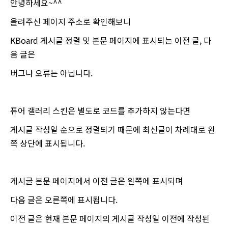
안녕하세요~^^
올려주신 페이지 주소로 확인해보니
KBoard 게시글 정렬 및 본문 페이지에 표시되는 이전 글, 다
음 글은
버그나 오류는 아닙니다.
퓨어 갤러리 스킨은 별도로 코드를 추가하지 않는다면
게시글 작성일 순으로 정렬되기 때문에 최신글이 차례대로 왼
쪽 상단에 표시됩니다.
게시글 본문 페이지에서 이전 글은 왼쪽에 표시되며
다음 글은 오른쪽에 표시됩니다.
이전 글은 현재 본문 페이지의 게시글 작성일 이전에 작성된