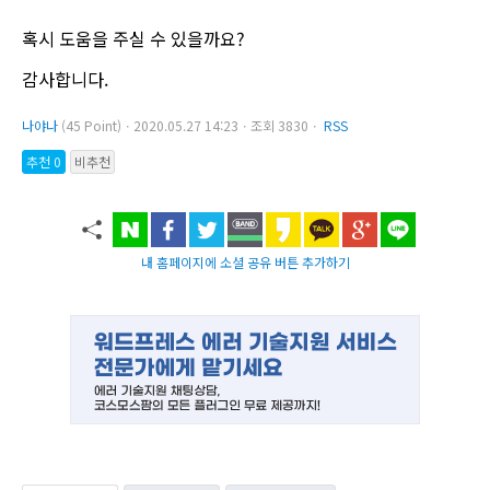
혹시 도움을 주실 수 있을까요?
감사합니다.
나야나
(45 Point)ㆍ2020.05.27 14:23ㆍ조회 3830ㆍ
RSS
추천 0
비추천
내 홈페이지에 소셜 공유 버튼 추가하기