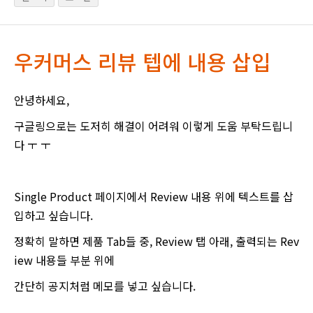
우커머스 리뷰 텝에 내용 삽입
안녕하세요,
구글링으로는 도저히 해결이 어려워 이렇게 도움 부탁드립니
다 ㅜ ㅜ
Single Product 페이지에서 Review 내용 위에 텍스트를 삽
입하고 싶습니다.
정확히 말하면 제품 Tab들 중, Review 탭 아래, 출력되는 Rev
iew 내용들 부분 위에
간단히 공지처럼 메모를 넣고 싶습니다.