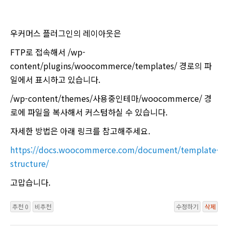
우커머스 플러그인의 레이아웃은
FTP로 접속해서 /wp-
content/plugins/woocommerce/templates/ 경로의 파
일에서 표시하고 있습니다.
/wp-content/themes/사용중인테마/woocommerce/ 경
로에 파일을 복사해서 커스텀하실 수 있습니다.
자세한 방법은 아래 링크를 참고해주세요.
https://docs.woocommerce.com/document/template-
structure/
고맙습니다.
추천 0
비추천
수정하기
삭제