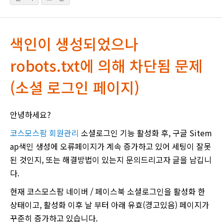
색인이 생성되었으나
robots.txt에 의해 차단됨 문제
(소셜 로그인 페이지)
안녕하세요?
코스모스팜 회원관리
소셜로그인 기능 활성화 후, 구글 Sitem
ap색인 생성에 오류페이지가 계속 증가하고 있어 세팅이 잘못
된 것인지, 또는 해결방법이 있는지 문의드리고자 글을 남깁니
다.
현재 코스모스팜 네이버 / 페이스북 소셜로그인을 활성화 한
상태이고, 활성화 이후 날 부터 아래 유효(경고있음) 페이지가
꾸준히 증가하고 있습니다.