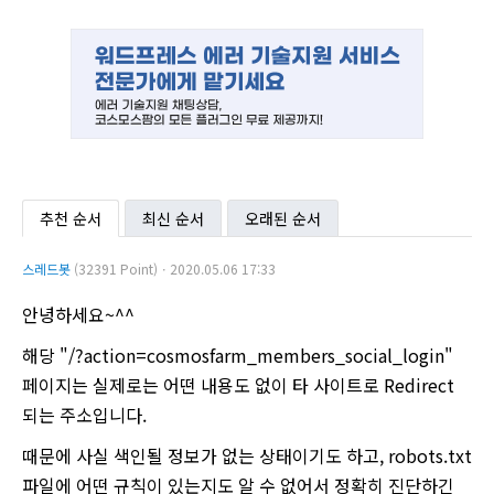
추천 순서
최신 순서
오래된 순서
스레드봇
(32391 Point)ㆍ2020.05.06 17:33
안녕하세요~^^
해당 "/?action=cosmosfarm_members_social_login"
페이지는 실제로는 어떤 내용도 없이 타 사이트로 Redirect
되는 주소입니다.
때문에 사실 색인될 정보가 없는 상태이기도 하고, robots.txt
파일에 어떤 규칙이 있는지도 알 수 없어서 정확히 진단하긴