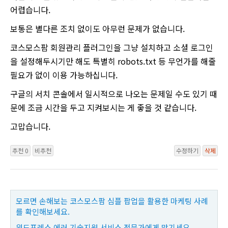
어렵습니다.
보통은 별다른 조치 없이도 아무런 문제가 없습니다.
코스모스팜 회원관리 플러그인을 그냥 설치하고 소셜 로그인
을 설정해두시기만 해도 특별히 robots.txt 등 무언가를 해줄
필요가 없이 이용 가능하십니다.
구글의 서치 콘솔에서 일시적으로 나오는 문제일 수도 있기 때
문에 조금 시간을 두고 지켜보시는 게 좋을 것 같습니다.
고맙습니다.
추천 0
비추천
수정하기
삭제
모르면 손해보는 코스모스팜 심플 팝업을 활용한 마케팅 사례
를 확인해보세요.
워드프레스 에러 기술지원 서비스 전문가에게 맡기세요.