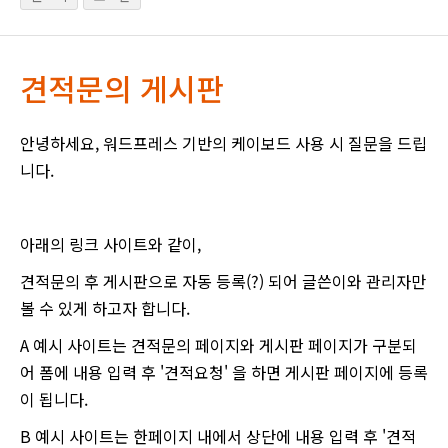
견적문의 게시판
안녕하세요, 워드프레스 기반의 케이보드 사용 시 질문을 드립
니다.
아래의 링크 사이트와 같이,
견적문의 후 게시판으로 자동 등록(?) 되어 글쓴이와 관리자만
볼 수 있게 하고자 합니다.
A 예시 사이트는 견적문의 페이지와 게시판 페이지가 구분되
어 폼에 내용 입력 후 '견적요청' 을 하면 게시판 페이지에 등록
이 됩니다.
B 예시 사이트는 한페이지 내에서 상단에 내용 입력 후 '견적