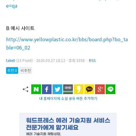
e=qa
B 예시 사이트
http://www.yellowplastic.co.kr/bbs/board.php?bo_ta
ble=06_02
take0
(15 Point)ㆍ2020.03.27 18:12ㆍ조회 3358ㆍ
RSS
추천 0
비추천
내 홈페이지에 소셜 공유 버튼 추가하기