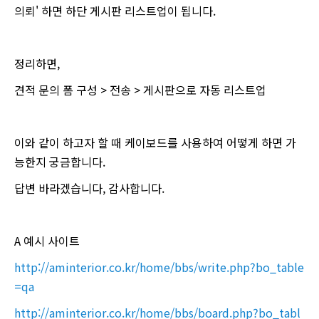
의뢰' 하면 하단 게시판 리스트업이 됩니다.
정리하면,
견적 문의 폼 구성 > 전송 > 게시판으로 자동 리스트업
이와 같이 하고자 할 때 케이보드를 사용하여 어떻게 하면 가
능한지 궁금합니다.
답변 바라겠습니다, 감사합니다.
A 예시 사이트
http://aminterior.co.kr/home/bbs/write.php?bo_table
=qa
http://aminterior.co.kr/home/bbs/board.php?bo_tabl