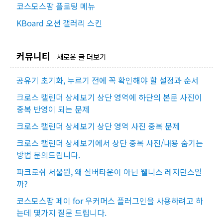
코스모스팜 플로팅 메뉴
KBoard 오션 갤러리 스킨
커뮤니티
새로운 글 더보기
공유기 초기화, 누르기 전에 꼭 확인해야 할 설정과 순서
크로스 캘린더 상세보기 상단 영역에 하단의 본문 사진이
중복 반영이 되는 문제
크로스 캘린더 상세보기 상단 영역 사진 중복 문제
크로스 캘린더 상세보기에서 상단 중복 사진/내용 숨기는
방법 문의드립니다.
파크로쉬 서울원, 왜 실버타운이 아닌 웰니스 레지던스일
까?
코스모스팜 페이 for 우커머스 플러그인을 사용하려고 하
는데 몇가지 질문 드립니다.