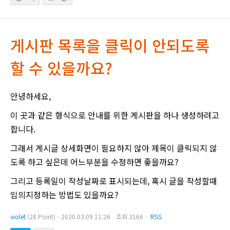
게시판 목록을 클릭이 안되도록
할 수 있을까요?
안녕하세요,
이 곳과 같은 형식으로 안내를 위한 게시판을 하나 생성하려고
합니다.
그래서 게시글 상세화면이 필요하지 않아 제목이 클릭되지 않
도록 하고 싶은데 어느부분을 수정하면 좋을까요?
그리고 등록일이 작성날짜로 표시되는데, 혹시 글을 작성할때
임의지정하는 방법도 있을까요?
violet
(28 Point)ㆍ2020.03.09 11:26ㆍ조회 3166ㆍ
RSS