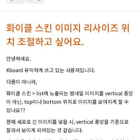
화이클 스킨 이미지 리사이즈 위
치 조절하고 싶어요.
안녕하세요.
Kboard 유익하게 쓰고 있는 사용자입니다.
다름이 아니라,
화이클 스킨 > list에 노출되는 썸네일 이미지를 vertical 중앙
이 아닌, top이나 bottom 위치로 이미지를 보여지게 할 수
있나요??
현재 새로로 긴 이미지를 넣을 시, vertical 중앙을 기준으로
잘라서 보이게 되어있는 것 같습니다.