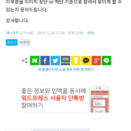
이부분을 이미지 상단 or 하단 기준으로 잘라서 보이게 할 수
있는지 문의드립니다.
감사합니다.
아니이지
(2 Point)ㆍ2019.12.20 17:16ㆍ조회 2266ㆍ
RSS
추천 0
비추천
내 홈페이지에 소셜 공유 버튼 추가하기