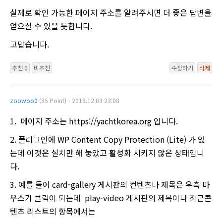
실제로 확인 가능한 페이지 주소를 알려주시면 더 좋은 답변을
얻으실 수 있을 듯합니다.
고맙습니다.
추천 0
비추천
수정하기
삭제
zoowoo0
(85 Point)ㆍ2019.12.03 23:08
1. 페이지 주소는 https://yachtkorea.org 입니다.
2. 플러그인에 WP Content Copy Protection (Lite) 가 있
는데 이것은 설치만 해 놓았고 활성화 시키지 않은 상태입니
다.
3. 예를 들어 card-gallery 게시판의 컨텐츠나 제목은 우측 마
우스가 클릭이 되는데 play-video 게시판의 제목이나 최근콘
텐츠 리스트의 항목에서는