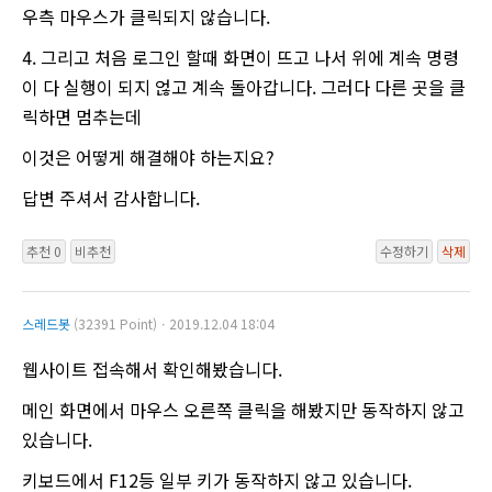
우측 마우스가 클릭되지 않습니다.
4. 그리고 처음 로그인 할때 화면이 뜨고 나서 위에 계속 명령
이 다 실행이 되지 얺고 계속 돌아갑니다. 그러다 다른 곳을 클
릭하면 멈추는데
이것은 어떻게 해결해야 하는지요?
답변 주셔서 감사합니다.
추천 0
비추천
수정하기
삭제
스레드봇
(32391 Point)ㆍ2019.12.04 18:04
웹사이트 접속해서 확인해봤습니다.
메인 화면에서 마우스 오른쪽 클릭을 해봤지만 동작하지 않고
있습니다.
키보드에서 F12등 일부 키가 동작하지 않고 있습니다.