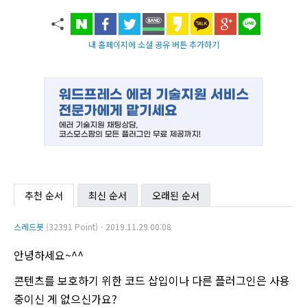
내 홈페이지에 소셜 공유 버튼 추가하기
추천 순서
최신 순서
오래된 순서
스레드봇
(32391 Point)ㆍ2019.11.29 00:08
안녕하세요~^^
콘텐츠를 보호하기 위한 코드 삽입이나 다른 플러그인은 사용
중이신 게 없으신가요?