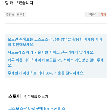
함 해 보겠습니다.
추천 0
비추천
수정하기
삭제
모르면 손해보는 코스모스팜 심플 팝업을 활용한 마케팅 사례
를 확인해보세요.
워드프레스 에러 기술지원 서비스 전문가에게 맡기세요.
너무 쉬운 나이스페이 바로오픈 PG 서비스 가입방법 알아두세
요.
무제한 라이센스로 최대 80% 비용을 절약하세요.
스토어
인기제품 더보기
코스모스팜 바로구매 for 우커머스