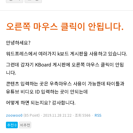
오른쪽 마우스 클릭이 안됩니다.
안녕하세요?
워드프레스에서 여러가지 k보드 게시판을 사용하고 있습니다.
그런데 갑자기 KBoard 게시판에 오른쪽 마우스 클릭이 안됩
니다.
콘텐츠 입력하는 곳은 우측마우스 사용이 가능한데 타이틀과
유튜브 비디오 ID 입력하는 곳이 안되는데
어떻게 하면 되는지요? 감사합니다.
zoowoo0
(85 Point)ㆍ2019.11.28 21:22ㆍ조회 5566ㆍ
RSS
추천 0
비추천