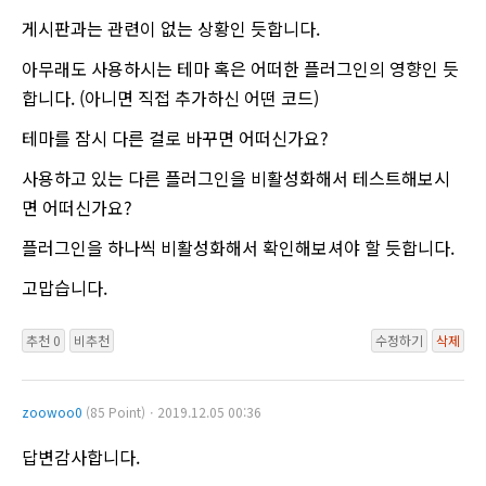
게시판과는 관련이 없는 상황인 듯합니다.
아무래도 사용하시는 테마 혹은 어떠한 플러그인의 영향인 듯
합니다. (아니면 직접 추가하신 어떤 코드)
테마를 잠시 다른 걸로 바꾸면 어떠신가요?
사용하고 있는 다른 플러그인을 비활성화해서 테스트해보시
면 어떠신가요?
플러그인을 하나씩 비활성화해서 확인해보셔야 할 듯합니다.
고맙습니다.
추천 0
비추천
수정하기
삭제
zoowoo0
(85 Point)ㆍ2019.12.05 00:36
답변감사합니다.