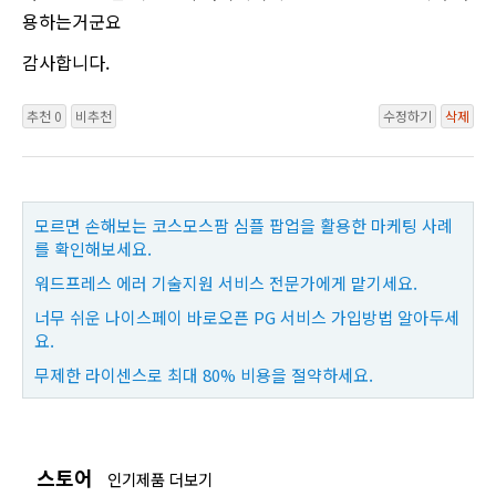
용하는거군요
감사합니다.
추천 0
비추천
수정하기
삭제
모르면 손해보는 코스모스팜 심플 팝업을 활용한 마케팅 사례
를 확인해보세요.
워드프레스 에러 기술지원 서비스 전문가에게 맡기세요.
너무 쉬운 나이스페이 바로오픈 PG 서비스 가입방법 알아두세
요.
무제한 라이센스로 최대 80% 비용을 절약하세요.
스토어
인기제품 더보기