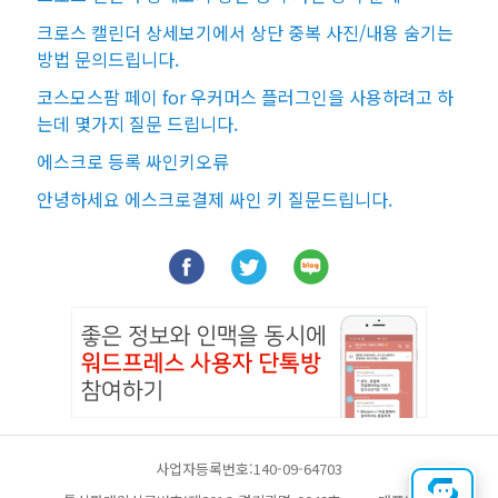
크로스 캘린더 상세보기에서 상단 중복 사진/내용 숨기는
방법 문의드립니다.
코스모스팜 페이 for 우커머스 플러그인을 사용하려고 하
는데 몇가지 질문 드립니다.
에스크로 등록 싸인키오류
안녕하세요 에스크로결제 싸인 키 질문드립니다.
사업자등록번호:140-09-64703