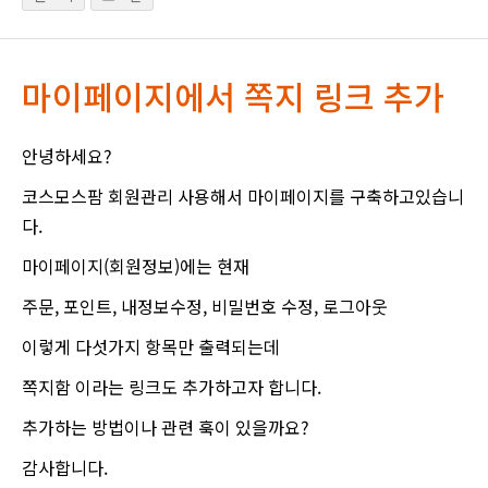
마이페이지에서 쪽지 링크 추가
안녕하세요?
코스모스팜 회원관리 사용해서 마이페이지를 구축하고있습니
다.
마이페이지(회원정보)에는 현재
주문, 포인트, 내정보수정, 비밀번호 수정, 로그아웃
이렇게 다섯가지 항목만 출력되는데
쪽지함 이라는 링크도 추가하고자 합니다.
추가하는 방법이나 관련 훅이 있을까요?
감사합니다.