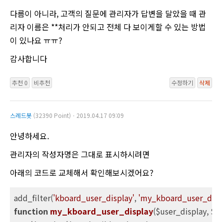
다름이 아니라, 고객의 질문에 관리자가 답변을 달았을 때 관
리자 이름은 **처리가 안되고 전체 다 보이게할 수 있는 방법
이 있나요 ㅠㅠ?
감사합니다
추천 0
비추천
수정하기
삭제
스레드봇
(32390 Point)ㆍ2019.04.17 09:09
안녕하세요.
관리자의 작성자명은 그대로 표시하시려면
아래의 코드로 교체해서 확인해보시겠어요?
add_filter(
'kboard_user_display'
, 
'my_kboard_user_disp
function
my_kboard_user_display
($user_display, $u