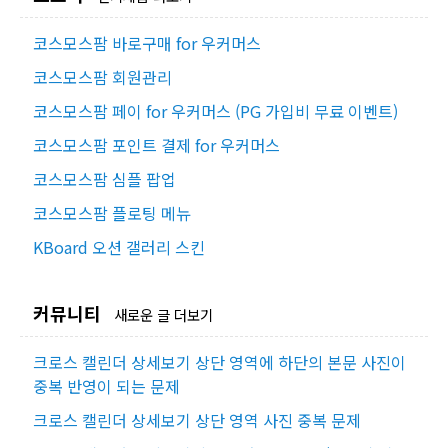
코스모스팜 바로구매 for 우커머스
코스모스팜 회원관리
코스모스팜 페이 for 우커머스 (PG 가입비 무료 이벤트)
코스모스팜 포인트 결제 for 우커머스
코스모스팜 심플 팝업
코스모스팜 플로팅 메뉴
KBoard 오션 갤러리 스킨
커뮤니티
새로운 글 더보기
크로스 캘린더 상세보기 상단 영역에 하단의 본문 사진이
중복 반영이 되는 문제
크로스 캘린더 상세보기 상단 영역 사진 중복 문제