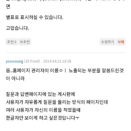
면
별표로 표시하실 수 있습니다.
고맙습니다.
추천 0
비추천
수정하기
삭제
yooooung
(20 Point)ㆍ2019.04.15 16:38
음..홈페이지 관리자의 이름ㅇㅣ 노출되는 부분을 말씀드린것
이 아니라
질문과 답변페이지에 있는 게시판에
사용자가 자유롭게 질문을 올리는 방식의 페이지인데
여러 사용자가 자신의 이름을 적었을때
한글자만 보이게 하고 싶은것입니다ㅜ