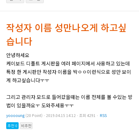
작성자 이름 성만나오게 하고싶
습니다
안녕하세요
케이보드 디폴트 게시판을 여러 페이지에서 사용하고 있는데
특정 한 게시판만 작성자 이름을 박ㅇㅇ이런식으로 성만 보이
게 하고싶습니다ㅜㅜ
그리고 관리자 모드로 들어갔을때는 이름 전체를 볼 수있는 방
법이 있을까요ㅜ 도와주세용ㅜㅜ
yooooung
(20 Point)ㆍ2019.04.15 14:12ㆍ조회 4291ㆍ
RSS
추천 0
비추천