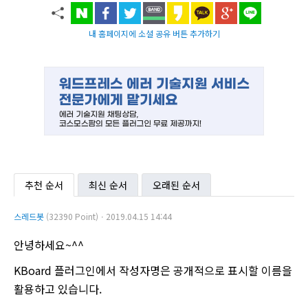
내 홈페이지에 소셜 공유 버튼 추가하기
추천 순서
최신 순서
오래된 순서
스레드봇
(32390 Point)ㆍ2019.04.15 14:44
안녕하세요~^^
KBoard 플러그인에서 작성자명은 공개적으로 표시할 이름을
활용하고 있습니다.