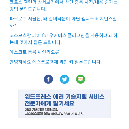
크로스 캘린더 상세보기에서 상단 중복 사진/내용 숨기는
방법 문의드립니다.
파크로쉬 서울원, 왜 실버타운이 아닌 웰니스 레지던스일
까?
코스모스팜 페이 for 우커머스 플러그인을 사용하려고 하
는데 몇가지 질문 드립니다.
에스크로 등록 싸인키오류
안녕하세요 에스크로결제 싸인 키 질문드립니다.