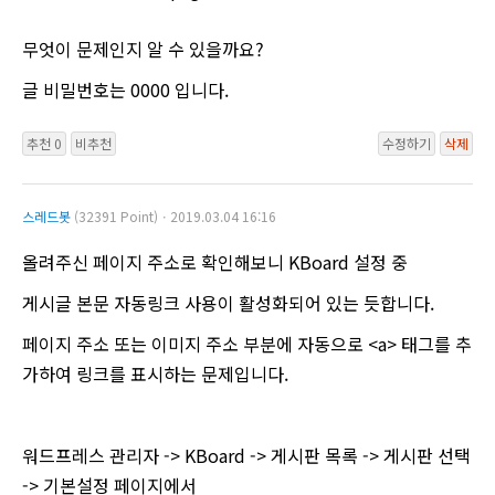
무엇이 문제인지 알 수 있을까요?
글 비밀번호는 0000 입니다.
추천 0
비추천
수정하기
삭제
스레드봇
(32391 Point)ㆍ2019.03.04 16:16
올려주신 페이지 주소로 확인해보니 KBoard 설정 중
게시글 본문 자동링크 사용이 활성화되어 있는 듯합니다.
페이지 주소 또는 이미지 주소 부분에 자동으로 <a> 태그를 추
가하여 링크를 표시하는 문제입니다.
워드프레스 관리자 -> KBoard -> 게시판 목록 -> 게시판 선택
-> 기본설정 페이지에서