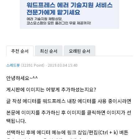
추천 순서
최신 순서
오래된 순서
스레드봇
(32391 Point)ㆍ2019.03.04 15:40
안녕하세요~^^
게시판에 이미지는 어떻게 추가하셨는지요?
글 작성 에디터를 워드프레스 내장 에디터를 사용 중이시라면
본문에 이미지를 추가하신 후 이미지를 클릭하면 이미지가 선
택됩니다.
선택하신 후에 에디터 메뉴에 링크 삽입/편집(Ctrl + k) 버튼