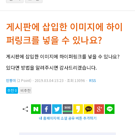
게시판에 삽입한 이미지에 하이
퍼링크를 넣을 수 있나요?
게시판에 삽입한 이미지에 하이퍼링크를 넣을 수 있나요?
있다면 방법을 알려주시면 감사드리겠습니다.
민짱이
(2 Point)ㆍ2019.03.04 15:23ㆍ조회 13096ㆍ
RSS
추천 0
비추천
내 홈페이지에 소셜 공유 버튼 추가하기