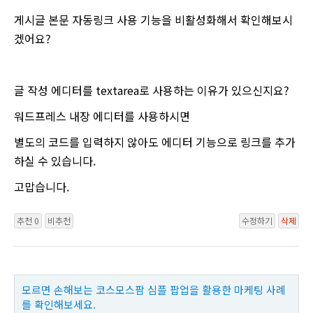
게시글 본문 자동링크 사용 기능을 비활성화해서 확인해보시
겠어요?
글 작성 에디터를 textarea로 사용하는 이유가 있으신지요?
워드프레스 내장 에디터를 사용하시면
별도의 코드를 입력하지 않아도 에디터 기능으로 링크를 추가
하실 수 있습니다.
고맙습니다.
추천 0
비추천
수정하기
삭제
모르면 손해보는 코스모스팜 심플 팝업을 활용한 마케팅 사례
를 확인해보세요.