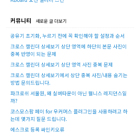
커뮤니티
새로운 글 더보기
공유기 초기화, 누르기 전에 꼭 확인해야 할 설정과 순서
크로스 캘린더 상세보기 상단 영역에 하단의 본문 사진이
중복 반영이 되는 문제
크로스 캘린더 상세보기 상단 영역 사진 중복 문제
크로스 캘린더 상세보기에서 상단 중복 사진/내용 숨기는
방법 문의드립니다.
파크로쉬 서울원, 왜 실버타운이 아닌 웰니스 레지던스일
까?
코스모스팜 페이 for 우커머스 플러그인을 사용하려고 하
는데 몇가지 질문 드립니다.
에스크로 등록 싸인키오류