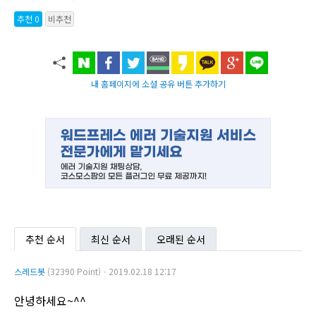
추천 0
비추천
내 홈페이지에 소셜 공유 버튼 추가하기
추천 순서
최신 순서
오래된 순서
스레드봇
(32390 Point)ㆍ2019.02.18 12:17
안녕하세요~^^