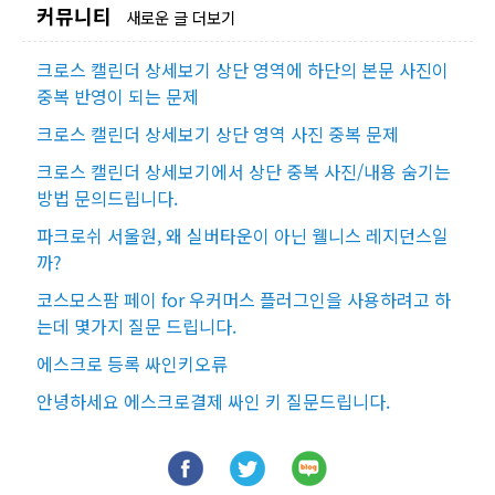
커뮤니티
새로운 글 더보기
크로스 캘린더 상세보기 상단 영역에 하단의 본문 사진이
중복 반영이 되는 문제
크로스 캘린더 상세보기 상단 영역 사진 중복 문제
크로스 캘린더 상세보기에서 상단 중복 사진/내용 숨기는
방법 문의드립니다.
파크로쉬 서울원, 왜 실버타운이 아닌 웰니스 레지던스일
까?
코스모스팜 페이 for 우커머스 플러그인을 사용하려고 하
는데 몇가지 질문 드립니다.
에스크로 등록 싸인키오류
안녕하세요 에스크로결제 싸인 키 질문드립니다.