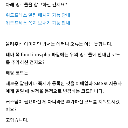
아래 링크들을 참고하신 건지요?
워드프레스 알림 메시지 기능 안내
워드프레스 쪽지 보내기 기능 안내
올려주신 이미지만 봐서는 에러나 오류는 아닌 듯합니다.
테마 쪽 functions.php 파일에는 위의 링크들에 안내된 코드
를 추가하신 건지요?
해당 코드는
새로운 알림이나 쪽지가 등록된 것을 이메일과 SMS로 사용자
에게 알릴 때 설정을 동적으로 변경하는 코드입니다.
커스텀이 필요하신 게 아니라면 추가하신 코드를 지워보시겠
어요?
고맙습니다.