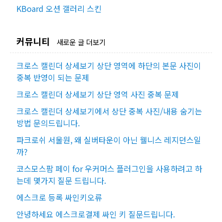
KBoard 오션 갤러리 스킨
커뮤니티
새로운 글 더보기
크로스 캘린더 상세보기 상단 영역에 하단의 본문 사진이
중복 반영이 되는 문제
크로스 캘린더 상세보기 상단 영역 사진 중복 문제
크로스 캘린더 상세보기에서 상단 중복 사진/내용 숨기는
방법 문의드립니다.
파크로쉬 서울원, 왜 실버타운이 아닌 웰니스 레지던스일
까?
코스모스팜 페이 for 우커머스 플러그인을 사용하려고 하
는데 몇가지 질문 드립니다.
에스크로 등록 싸인키오류
안녕하세요 에스크로결제 싸인 키 질문드립니다.