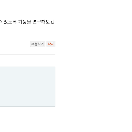
 수 있도록 기능을 연구해보겠
수정하기
삭제