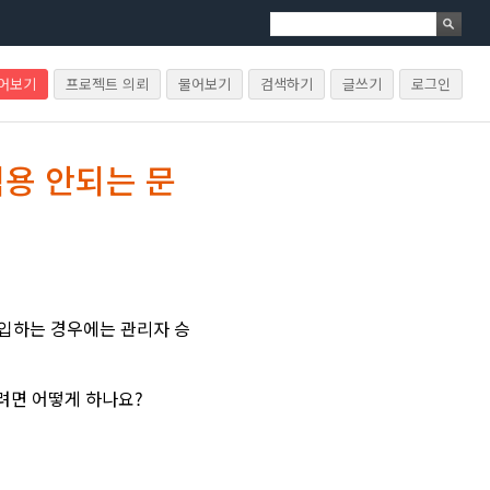
물어보기
프로젝트 의뢰
물어보기
검색하기
글쓰기
로그인
용 안되는 문
가입하는 경우에는 관리자 승
려면 어떻게 하나요?