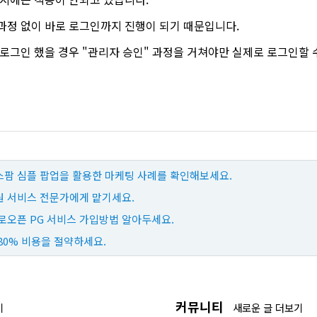
과정 없이 바로 로그인까지 진행이 되기 때문입니다.
 로그인 했을 경우 "관리자 승인" 과정을 거쳐야만 실제로 로그인할
팜 심플 팝업을 활용한 마케팅 사례를 확인해보세요.
 서비스 전문가에게 맡기세요.
로오픈 PG 서비스 가입방법 알아두세요.
80% 비용을 절약하세요.
커뮤니티
기
새로운 글 더보기