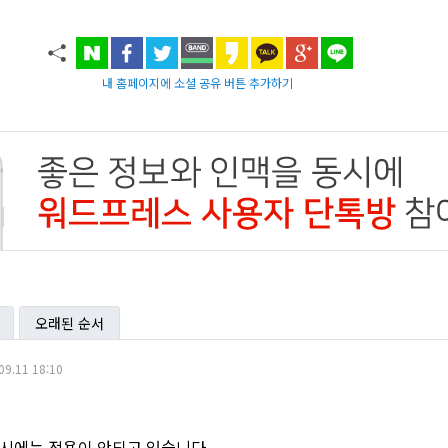
내 홈페이지에 소셜 공유 버튼 추가하기
오래된 순서
09.11 18:10
 시에는 적용이 안되고 있습니다.