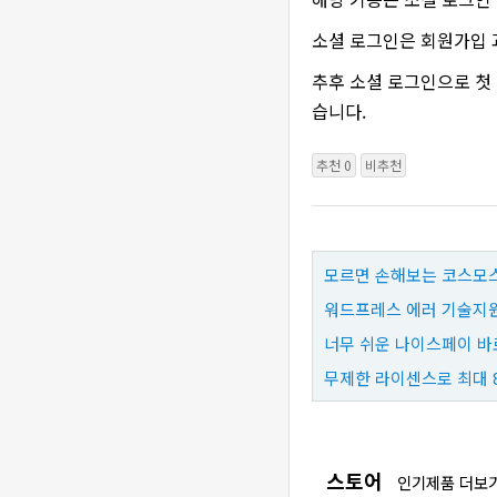
소셜 로그인은 회원가입 
추후 소셜 로그인으로 첫
습니다.
추천 0
비추천
모르면 손해보는 코스모스
워드프레스 에러 기술지원
너무 쉬운 나이스페이 바
무제한 라이센스로 최대 
스토어
인기제품 더보