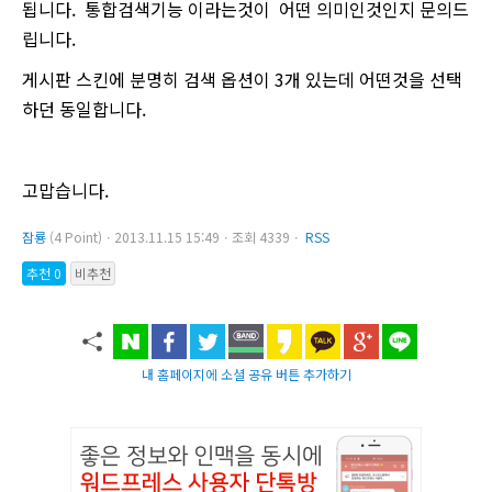
됩니다. 통합검색기능 이라는것이 어떤 의미인것인지 문의드
립니다.
게시판 스킨에 분명히 검색 옵션이 3개 있는데 어떤것을 선택
하던 동일합니다.
고맙습니다.
잠룡
(4 Point)ㆍ2013.11.15 15:49ㆍ조회 4339ㆍ
RSS
추천 0
비추천
내 홈페이지에 소셜 공유 버튼 추가하기