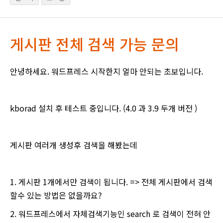
게시판 전체 검색 가능 문의
안녕하세요. 워드프레스 시작한지 얼마 안되는 초보입니다.
kborad 설치 후 테스트 중입니다. (4.0 과 3.9 두개 버전 )
게시판 여러개 생성후 검색을 해봤는데
1. 게시판 1개에서만 검색이 됩니다. => 전체 게시판에서 검색
할수 있는 방법은 없을까요?
2. 워드프레스에서 자체검색기능인 search 로 검색이 전혀 안