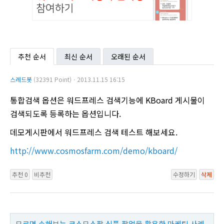
추천 순서
최신 순서
오래된 순서
스레드봇
(32391 Point)ㆍ2013.11.15 16:15
통합검색 옵션은 워드프레스 검색기능에 KBoard 게시물이
검색되도록 등록하는 옵션입니다.
데모게시판에서 워드프레스 검색 테스트 해보세요.
http://www.cosmosfarm.com/demo/kboard/
추천 0
비추천
수정하기
삭제
모르면 손해보는 코스모스팜 심플 팝업을 활용한 마케팅 사례