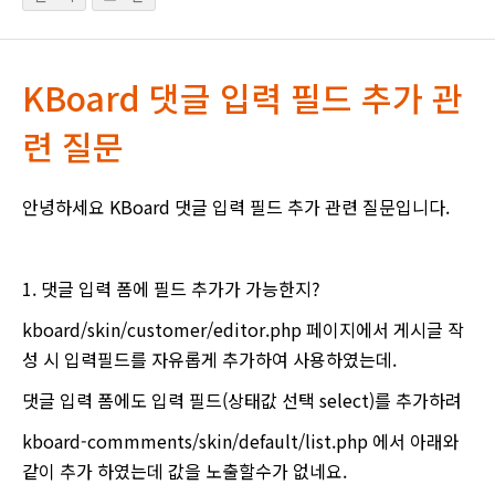
KBoard 댓글 입력 필드 추가 관
련 질문
안녕하세요 KBoard 댓글 입력 필드 추가 관련 질문입니다.
1. 댓글 입력 폼에 필드 추가가 가능한지?
kboard/skin/customer/editor.php 페이지에서 게시글 작
성 시 입력필드를 자유롭게 추가하여 사용하였는데.
댓글 입력 폼에도 입력 필드(상태값 선택 select)를 추가하려
kboard-commments/skin/default/list.php 에서 아래와
같이 추가 하였는데 값을 노출할수가 없네요.