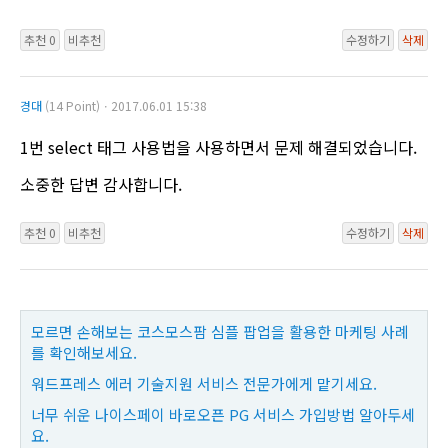
추천 0
비추천
수정하기
삭제
경대
(14 Point)ㆍ2017.06.01 15:38
1번 select 태그 사용법을 사용하면서 문제 해결되었습니다.
소중한 답변 감사합니다.
추천 0
비추천
수정하기
삭제
모르면 손해보는 코스모스팜 심플 팝업을 활용한 마케팅 사례
를 확인해보세요.
워드프레스 에러 기술지원 서비스 전문가에게 맡기세요.
너무 쉬운 나이스페이 바로오픈 PG 서비스 가입방법 알아두세
요.