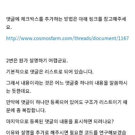
댓글에 체크박스를 추가하는 방법은 아래 링크를 참고해주세
요.
http://www.cosmosfarm.com/threads/document/11671
2번은 뭔가 설명하기 어렵군요.
기본적으로 댓글은 리스트로 되어 있습니다.
그래서 내용이라는 것은 어느 댓글중 하나의 내용을 말씀하시
는 듯한데요.
만약에 댓글이 하나만 등록되어 있어도 구조가 리스트이기 때
문에 좀 복잡합니다.
마지막으로 등록된 댓글의 내용을 표시하면 되려나요?
이유와 설명을 추가로 해주시면 필요한 코드를 연구해보겠습