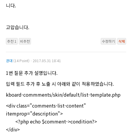
니다.
고맙습니다.
추천 1
비추천
수정하기
삭제
경대
(14 Point)ㆍ2017.05.31 18:41
1번 질문 추가 설명입니다.
입력 필드 추가 후 노출 시 아래와 같이 적용하였습니다.
kboard-commments/skin/default/list-template.php
<div class="comments-list-content"
itemprop="description">
<?php echo $comment->condition?>
</div>