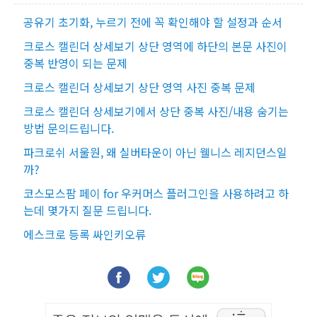
공유기 초기화, 누르기 전에 꼭 확인해야 할 설정과 순서
크로스 캘린더 상세보기 상단 영역에 하단의 본문 사진이
중복 반영이 되는 문제
크로스 캘린더 상세보기 상단 영역 사진 중복 문제
크로스 캘린더 상세보기에서 상단 중복 사진/내용 숨기는
방법 문의드립니다.
파크로쉬 서울원, 왜 실버타운이 아닌 웰니스 레지던스일
까?
코스모스팜 페이 for 우커머스 플러그인을 사용하려고 하
는데 몇가지 질문 드립니다.
에스크로 등록 싸인키오류