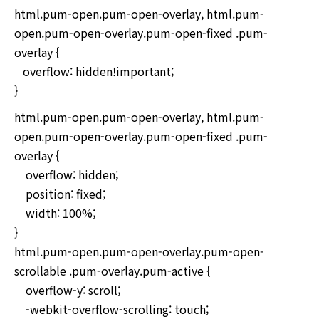
html.pum-open.pum-open-overlay, html.pum-
open.pum-open-overlay.pum-open-fixed .pum-
overlay {
overflow: hidden!important;
}
html.pum-open.pum-open-overlay, html.pum-
open.pum-open-overlay.pum-open-fixed .pum-
overlay {
overflow: hidden;
position: fixed;
width: 100%;
}
html.pum-open.pum-open-overlay.pum-open-
scrollable .pum-overlay.pum-active {
overflow-y: scroll;
-webkit-overflow-scrolling: touch;