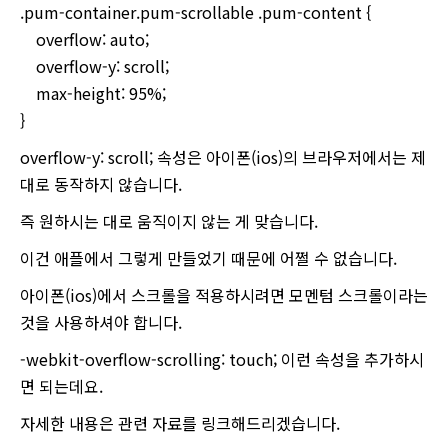
.pum-container.pum-scrollable .pum-content {
overflow: auto;
overflow-y: scroll;
max-height: 95%;
}
overflow-y: scroll; 속성은 아이폰(ios)의 브라우저에서는 제
대로 동작하지 않습니다.
즉 원하시는 대로 움직이지 않는 게 맞습니다.
이건 애플에서 그렇게 만들었기 때문에 어쩔 수 없습니다.
아이폰(ios)에서 스크롤을 적용하시려면 모멘텀 스크롤이라는
것을 사용하셔야 합니다.
-webkit-overflow-scrolling: touch; 이런 속성을 추가하시
면 되는데요.
자세한 내용은 관련 자료를 링크해드리겠습니다.