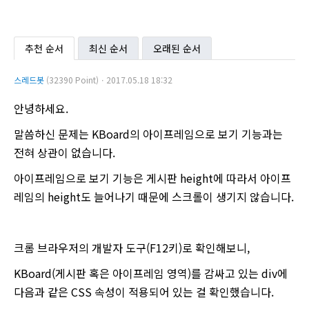
추천 순서
최신 순서
오래된 순서
스레드봇
(32390 Point)ㆍ2017.05.18 18:32
안녕하세요.
말씀하신 문제는 KBoard의 아이프레임으로 보기 기능과는
전혀 상관이 없습니다.
아이프레임으로 보기 기능은 게시판 height에 따라서 아이프
레임의 height도 늘어나기 때문에 스크롤이 생기지 않습니다.
크롬 브라우저의 개발자 도구(F12키)로 확인해보니,
KBoard(게시판 혹은 아이프레임 영역)를 감싸고 있는 div에
다음과 같은 CSS 속성이 적용되어 있는 걸 확인했습니다.