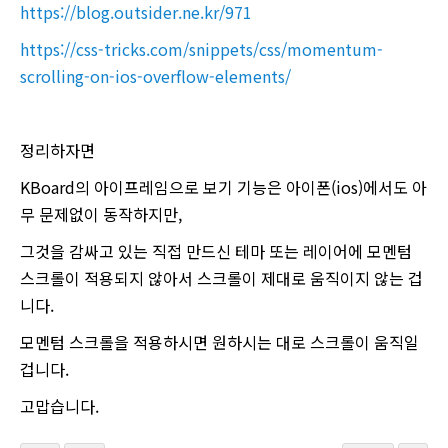
https://blog.outsider.ne.kr/971
https://css-tricks.com/snippets/css/momentum-
scrolling-on-ios-overflow-elements/
정리하자면
KBoard의 아이프레임으로 보기 기능은 아이폰(ios)에서도 아
무 문제없이 동작하지만,
그것을 감싸고 있는 직접 만드신 테마 또는 레이어에 모멘텀
스크롤이 적용되지 않아서 스크롤이 제대로 움직이지 않는 겁
니다.
모멘텀 스크롤을 적용하시면 원하시는 대로 스크롤이 움직일
겁니다.
고맙습니다.