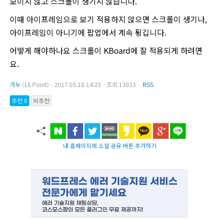
보이지 않고 스크롤이 생기지 않습니다.
이때 아이프레임으로 보기 적용하지 않으면 스크롤이 생기나,
아이프레임이 아니기에 팝업에서 계속 튕깁니다.
어떻게 해야하나요 스크롤이 KBoard에 잘 적용되게 하려면
요.
가누
(18 Point)ㆍ2017.05.18 14:25ㆍ조회 13033ㆍ
RSS
추천 0
비추천
내 홈페이지에 소셜 공유 버튼 추가하기