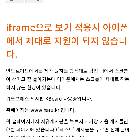
iframe으로 보기 적용시 아이폰
에서 제대로 지원이 되지 않습니
다.
안드로이드에서는 제가 원하는 방식대로 팝업 내에서 스크롤
이 생기고 잘 돌아가는데 아이폰에서는 스크롤이 제대로 작동
하지 않는 현상이 있습니다.
워드프레스 게시판 KBoard 사용중입니다.
홈페이지는 www.haru.kr 입니다.
위 홈페이지에서 자유게시판을 누르시고 가장 처음 게시물인
(2번 페이지에 있습니다.) '테스트' 게시물을 누르면 전체 글이