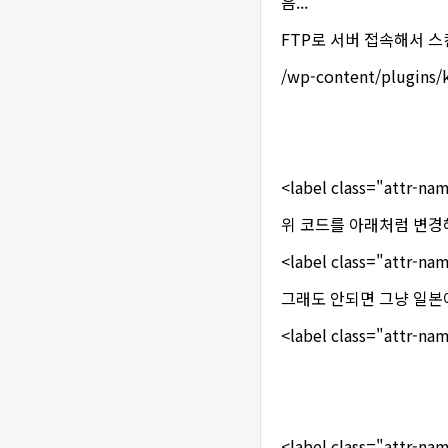
음...
FTP로 서버 접속해서 
/wp-content/plugins
<label class="attr-na
위 코드를 아래처럼 변경
<label class="attr-nam
그래도 안되면 그냥 일본
<label class="attr-
<label class="attr-