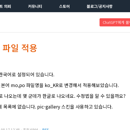
트 의뢰
커뮤니티
스토어
블로그/공지사항
ChatGPT에게 
 파일 적용
한국어로 설정되어 있습니다.
 일본어 mo,po 파일명을 ko_KR로 변경해서 적용해보았습니다.
로 나오는데 몇 군데가 한글로 나오네요. 수정법을 알 수 있을까요?
록에 없습니다. pic-gallery 스킨을 사용하고 있습니다.
6.08.17 12:48ㆍ조회 6866ㆍ
RSS