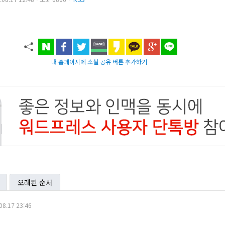
내 홈페이지에 소셜 공유 버튼 추가하기
오래된 순서
08.17 23:46