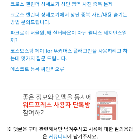
크로스 캘린더 상세보기 상단 영역 사진 중복 문제
크로스 캘린더 상세보기에서 상단 중복 사진/내용 숨기는
방법 문의드립니다.
파크로쉬 서울원, 왜 실버타운이 아닌 웰니스 레지던스일
까?
코스모스팜 페이 for 우커머스 플러그인을 사용하려고 하
는데 몇가지 질문 드립니다.
에스크로 등록 싸인키오류
※ 댓글은 구매 관련해서만 남겨주시고 사용에 대한 질의응답
은
커뮤니티
에 남겨주세요.