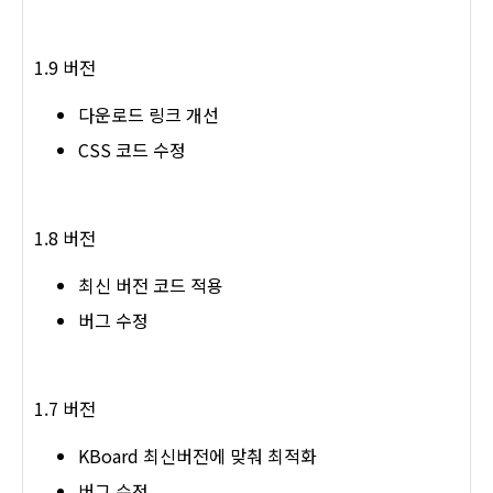
1.9 버전
다운로드 링크 개선
CSS 코드 수정
1.8 버전
최신 버전 코드 적용
버그 수정
1.7 버전
KBoard 최신버전에 맞춰 최적화
버그 수정