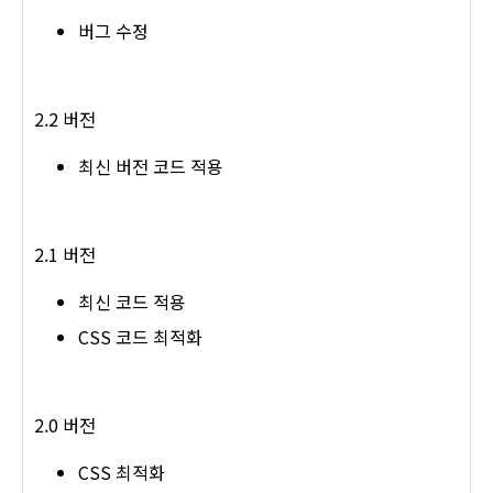
버그 수정
2.2 버전
최신 버전 코드 적용
2.1 버전
최신 코드 적용
CSS 코드 최적화
2.0 버전
CSS 최적화