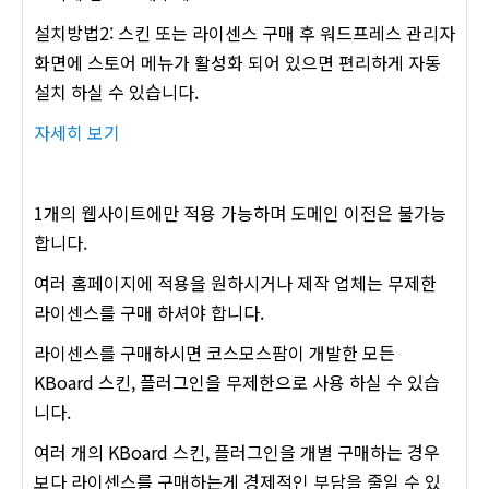
설치방법2: 스킨 또는 라이센스 구매 후 워드프레스 관리자
화면에 스토어 메뉴가 활성화 되어 있으면 편리하게 자동
설치 하실 수 있습니다.
자세히 보기
1개의 웹사이트에만 적용 가능하며 도메인 이전은 불가능
합니다.
여러 홈페이지에 적용을 원하시거나 제작 업체는 무제한
라이센스를 구매 하셔야 합니다.
라이센스를 구매하시면 코스모스팜이 개발한 모든
KBoard 스킨, 플러그인을 무제한으로 사용 하실 수 있습
니다.
여러 개의 KBoard 스킨, 플러그인을 개별 구매하는 경우
보다 라이센스를 구매하는게 경제적인 부담을 줄일 수 있