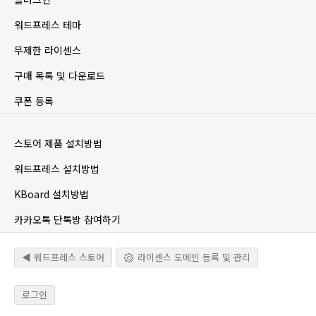
워드프레스 테마
무제한 라이센스
구매 목록 및 다운로드
쿠폰 등록
스토어 제품 설치방법
워드프레스 설치방법
KBoard 설치방법
카카오톡 단톡방 참여하기
◀ 워드프레스 스토어
라이센스 도메인 등록 및 관리
로그인