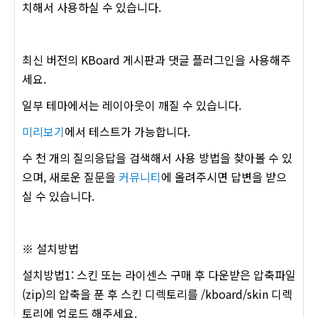
치해서 사용하실 수 있습니다.
최신 버전의 KBoard 게시판과 댓글 플러그인을 사용해주
세요.
일부 테마에서는 레이아웃이 깨질 수 있습니다.
미리보기
에서 테스트가 가능합니다.
수 천 개의 질의응답을 검색해서 사용 방법을 찾아볼 수 있
으며, 새로운 질문을
커뮤니티
에 올려주시면 답변을 받으
실 수 있습니다.
※ 설치방법
설치방법1: 스킨 또는 라이센스 구매 후 다운받은 압축파일
(zip)의 압축을 푼 후 스킨 디렉토리를 /kboard/skin 디렉
토리에 업로드 해주세요.