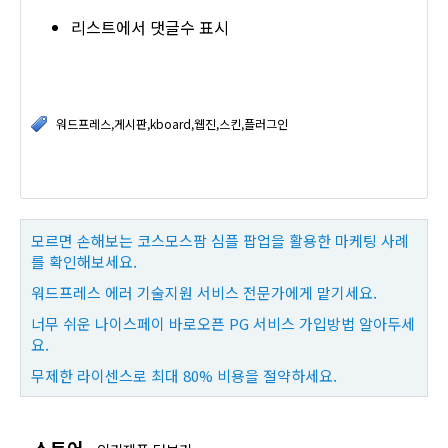
리스트에서 댓글수 표시
워드프레스,게시판,kboard,웹진,스킨,플러그인
모르면 손해보는 코스모스팜 심플 팝업을 활용한 마케팅 사례
를 확인해보세요.
워드프레스 에러 기술지원 서비스 전문가에게 맡기세요.
너무 쉬운 나이스페이 바로오픈 PG 서비스 가입방법 알아두세
요.
무제한 라이센스로 최대 80% 비용을 절약하세요.