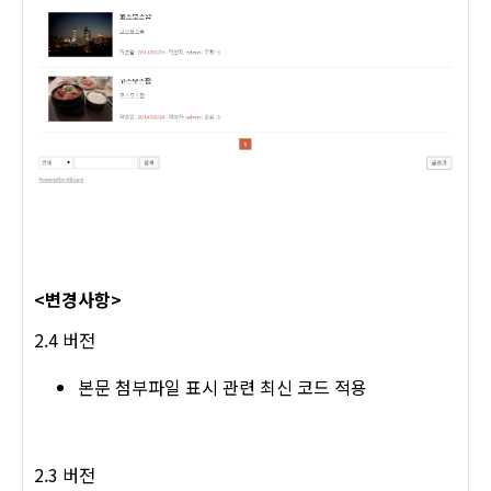
<변경사항>
2.4 버전
본문 첨부파일 표시 관련 최신 코드 적용
2.3 버전