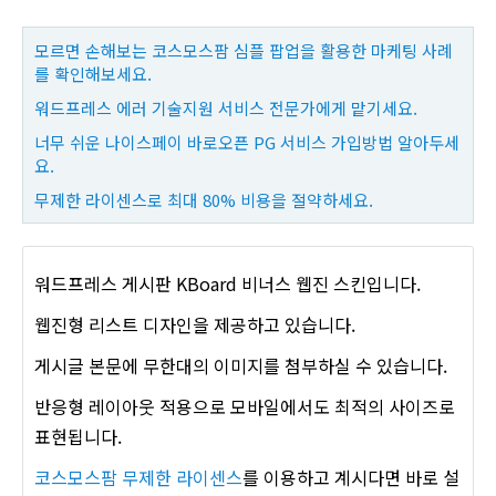
모르면 손해보는 코스모스팜 심플 팝업을 활용한 마케팅 사례
를 확인해보세요.
워드프레스 에러 기술지원 서비스 전문가에게 맡기세요.
너무 쉬운 나이스페이 바로오픈 PG 서비스 가입방법 알아두세
요.
무제한 라이센스로 최대 80% 비용을 절약하세요.
워드프레스 게시판 KBoard 비너스 웹진 스킨입니다.
웹진형 리스트 디자인을 제공하고 있습니다.
게시글 본문에 무한대의 이미지를 첨부하실 수 있습니다.
반응형 레이아웃 적용으로 모바일에서도 최적의 사이즈로
표현됩니다.
코스모스팜 무제한 라이센스
를 이용하고 계시다면 바로 설