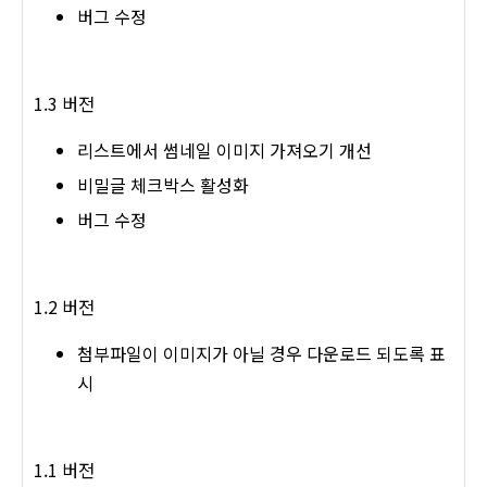
버그 수정
1.3 버전
리스트에서 썸네일 이미지 가져오기 개선
비밀글 체크박스 활성화
버그 수정
1.2 버전
첨부파일이 이미지가 아닐 경우 다운로드 되도록 표
시
1.1 버전