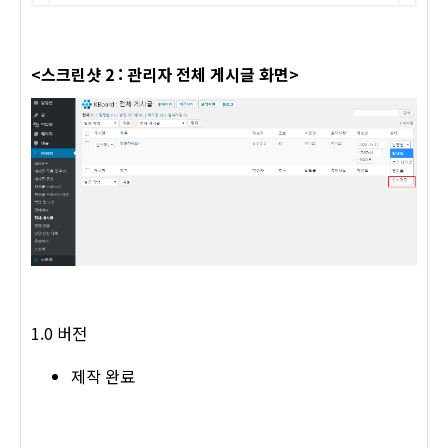
<스크린샷 2 : 관리자 전체 게시글 화면>
1.0 버전
제작 완료