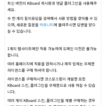
최신 버전의 KBoard 게시판과 댓글 플러그인을 사용해주
세요.
수 천 개의 질의응답을 검색해서 사용 방법을 찾아볼 수 있
으며, 새로운 질문을
커뮤니티
에 올려주시면 답변을 받으
실 수 있습니다.
1개의 웹사이트에만 적용 가능하며 도메인 이전은 불가능
합니다.
여러 홈페이지에 적용을 원하시거나 제작 업체는 무제한
라이센스를 구매 하셔야 합니다.
라이센스를 구매하시면 코스모스팜이 개발한 모든
KBoard 스킨, 플러그인을 무제한으로 사용 하실 수 있습
니다.
여러 개의 KBoard 스킨, 플러그인을 개별 구매하는 경우