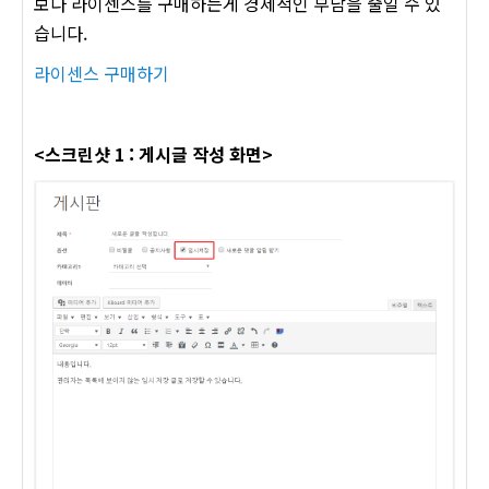
보다 라이센스를 구매하는게 경제적인 부담을 줄일 수 있
습니다.
라이센스 구매하기
<스크린샷 1 : 게시글 작성 화면>