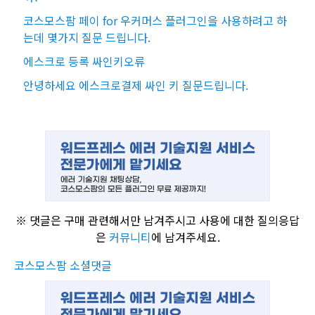
코스모스팜 페이 for 우커머스 플러그인을 사용하려고 하
는데 몇가지 질문 드립니다.
에스크로 등록 싸인키오류
안녕하세요 에스크로결제 싸인 키 질문드립니다.
※ 댓글은 구매 관련해서만 남겨주시고 사용에 대한 질의응답
은
커뮤니티
에 남겨주세요.
코스모스팜 소셜댓글