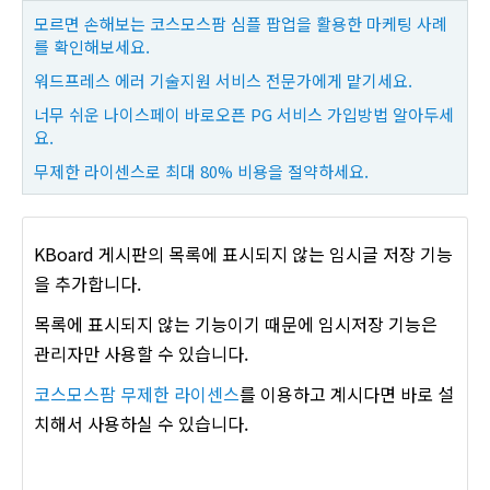
모르면 손해보는 코스모스팜 심플 팝업을 활용한 마케팅 사례
를 확인해보세요.
워드프레스 에러 기술지원 서비스 전문가에게 맡기세요.
너무 쉬운 나이스페이 바로오픈 PG 서비스 가입방법 알아두세
요.
무제한 라이센스로 최대 80% 비용을 절약하세요.
KBoard 게시판의 목록에 표시되지 않는 임시글 저장 기능
을 추가합니다.
목록에 표시되지 않는 기능이기 때문에 임시저장 기능은
관리자만 사용할 수 있습니다.
코스모스팜 무제한 라이센스
를 이용하고 계시다면 바로 설
치해서 사용하실 수 있습니다.