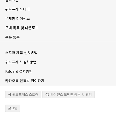
워드프레스 테마
무제한 라이센스
구매 목록 및 다운로드
쿠폰 등록
스토어 제품 설치방법
워드프레스 설치방법
KBoard 설치방법
카카오톡 단톡방 참여하기
◀ 워드프레스 스토어
라이센스 도메인 등록 및 관리
로그인