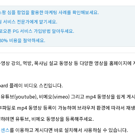
팜 심플 팝업을 활용한 마케팅 사례를 확인해보세요.
 서비스 전문가에게 맡기세요.
로오픈 PG 서비스 가입방법 알아두세요.
80% 비용을 절약하세요.
 동영상 강의, 먹방, 목사님 설교 동영상 등 다양한 영상을 홈페이지에 
ard 플레이 비디오 스킨입니다.
브(youtube), 비메오(vimeo) 그리고 mp4 동영상을 쉽게 게
부파일로 mp4 동영상 등록이 가능하며 브라우저 환경에 따라서 재생
하려면 유튜브, 비메오 동영상을 등록해주세요.
이센스
를 이용하고 계시다면 바로 설치해서 사용하실 수 있습니다.