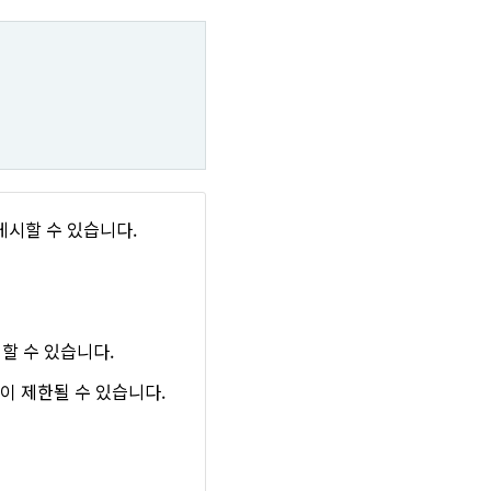
게시할 수 있습니다.
시할 수 있습니다.
이 제한될 수 있습니다.