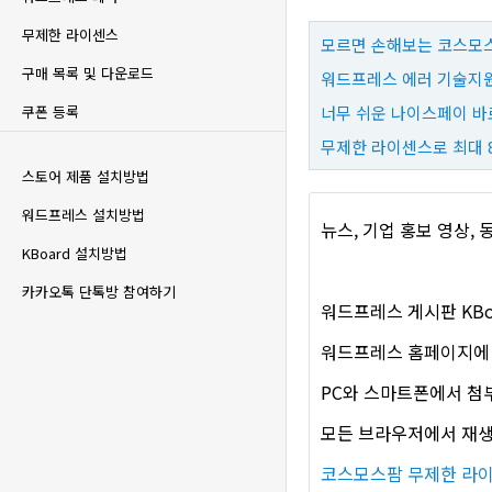
무제한 라이센스
모르면 손해보는 코스모스
구매 목록 및 다운로드
워드프레스 에러 기술지원
너무 쉬운 나이스페이 바
쿠폰 등록
무제한 라이센스로 최대 
스토어 제품 설치방법
워드프레스 설치방법
뉴스, 기업 홍보 영상,
KBoard 설치방법
카카오톡 단톡방 참여하기
워드프레스 게시판 KBo
워드프레스 홈페이지에 유튜
PC와 스마트폰에서 첨
모든 브라우저에서 재생
코스모스팜 무제한 라