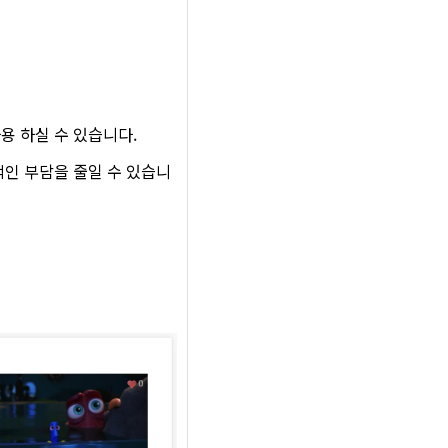
용 하실 수 있습니다.
적인 부담을 줄일 수 있습니