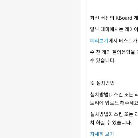
최신 버전의 KBoard
일부 테마에서는 레이아
미리보기
에서 테스트가
수 천 개의 질의응답을
수 있습니다.
※ 설치방법
설치방법1: 스킨 또는 라
토리에 업로드 해주세요
설치방법2: 스킨 또는
치 하실 수 있습니다.
자세히 보기