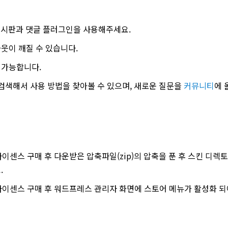
 게시판과 댓글 플러그인을 사용해주세요.
웃이 깨질 수 있습니다.
 가능합니다.
 검색해서 사용 방법을 찾아볼 수 있으며, 새로운 질문을
커뮤니티
에 
이센스 구매 후 다운받은 압축파일(zip)의 압축을 푼 후 스킨 디렉토리를
.
 라이센스 구매 후 워드프레스 관리자 화면에 스토어 메뉴가 활성화 