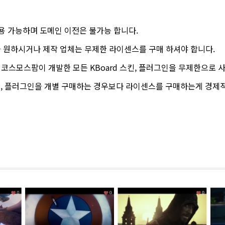
용 가능하며 도메인 이전은 불가능 합니다.
 원하시거나 제작 업체는 무제한 라이센스를 구매 하셔야 합니다.
스모스팜이 개발한 모든 KBoard 스킨, 플러그인을 무제한으로 사
스킨, 플러그인을 개별 구매하는 경우보다 라이센스를 구매하는게 경제