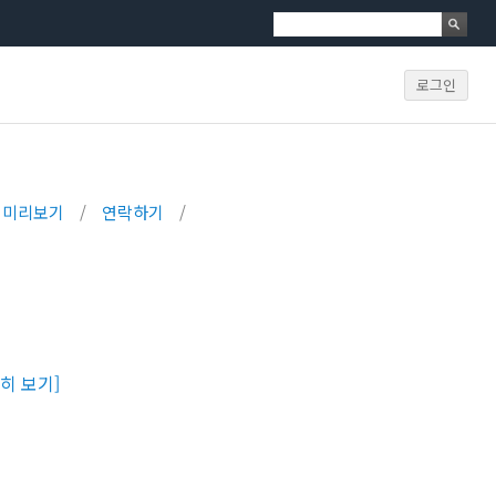
로그인
미리보기
/
연락하기
/
히 보기]