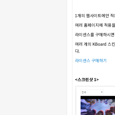
1개의 웹사이트에만 적
여러 홈페이지에 적용을
라이센스를 구매하시면 코
여러 개의 KBoard 
다.
라이센스 구매하기
<스크린샷 1>