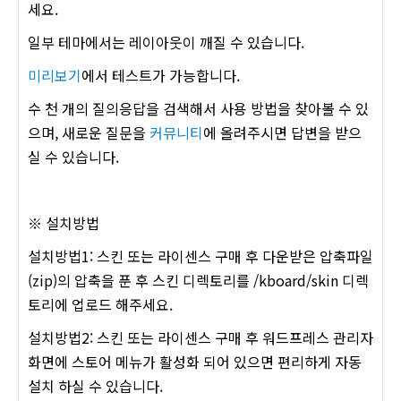
세요.
일부 테마에서는 레이아웃이 깨질 수 있습니다.
미리보기
에서 테스트가 가능합니다.
수 천 개의 질의응답을 검색해서 사용 방법을 찾아볼 수 있
으며, 새로운 질문을
커뮤니티
에 올려주시면 답변을 받으
실 수 있습니다.
※ 설치방법
설치방법1: 스킨 또는 라이센스 구매 후 다운받은 압축파일
(zip)의 압축을 푼 후 스킨 디렉토리를 /kboard/skin 디렉
토리에 업로드 해주세요.
설치방법2: 스킨 또는 라이센스 구매 후 워드프레스 관리자
화면에 스토어 메뉴가 활성화 되어 있으면 편리하게 자동
설치 하실 수 있습니다.