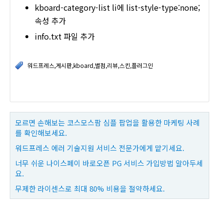
kboard-category-list li에 list-style-type:none;
속성 추가
info.txt 파일 추가
워드프레스,게시판,kboard,별점,리뷰,스킨,플러그인
모르면 손해보는 코스모스팜 심플 팝업을 활용한 마케팅 사례
를 확인해보세요.
워드프레스 에러 기술지원 서비스 전문가에게 맡기세요.
너무 쉬운 나이스페이 바로오픈 PG 서비스 가입방법 알아두세
요.
무제한 라이센스로 최대 80% 비용을 절약하세요.