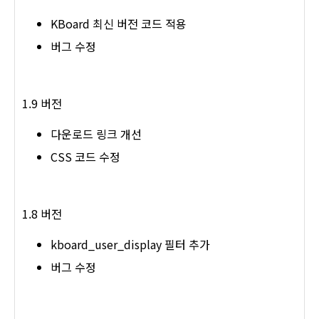
KBoard 최신 버전 코드 적용
버그 수정
1.9 버전
다운로드 링크 개선
CSS 코드 수정
1.8 버전
kboard_user_display 필터 추가
버그 수정