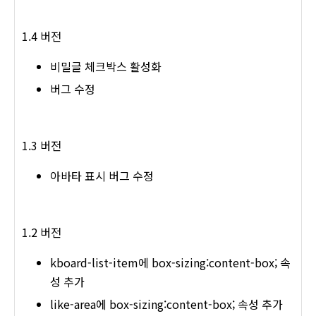
1.4 버전
비밀글 체크박스 활성화
버그 수정
1.3 버전
아바타 표시 버그 수정
1.2 버전
kboard-list-item에 box-sizing:content-box; 속
성 추가
like-area에 box-sizing:content-box; 속성 추가