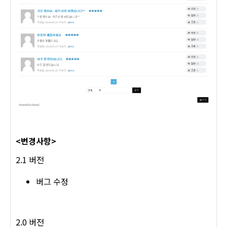
<변경사항>
2.1 버전
버그 수정
2.0 버전