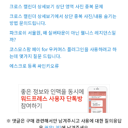
크로스 캘린더 상세보기 상단 영역 사진 중복 문제
크로스 캘린더 상세보기에서 상단 중복 사진/내용 숨기는
방법 문의드립니다.
파크로쉬 서울원, 왜 실버타운이 아닌 웰니스 레지던스일
까?
코스모스팜 페이 for 우커머스 플러그인을 사용하려고 하
는데 몇가지 질문 드립니다.
에스크로 등록 싸인키오류
※ 댓글은 구매 관련해서만 남겨주시고 사용에 대한 질의응답
은
커뮤니티
에 남겨주세요.