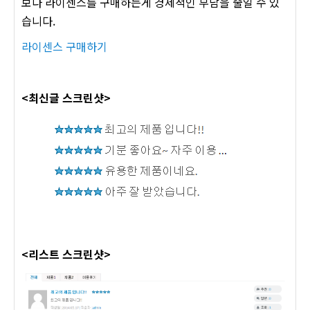
보다 라이센스를 구매하는게 경제적인 부담을 줄일 수 있
습니다.
라이센스 구매하기
<최신글 스크린샷>
<리스트 스크린샷>