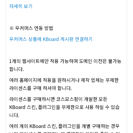
자세히 보기
※ 우커머스 연동 방법
우커머스 상품에 KBoard 게시판 연결하기
1개의 웹사이트에만 적용 가능하며 도메인 이전은 불가능
합니다.
여러 홈페이지에 적용을 원하시거나 제작 업체는 무제한
라이센스를 구매 하셔야 합니다.
라이센스를 구매하시면 코스모스팜이 개발한 모든
KBoard 스킨, 플러그인을 무제한으로 사용 하실 수 있습
니다.
여러 개의 KBoard 스킨, 플러그인을 개별 구매하는 경우