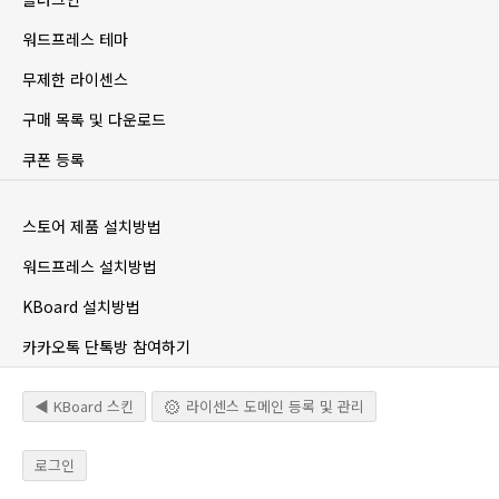
워드프레스 테마
무제한 라이센스
구매 목록 및 다운로드
쿠폰 등록
스토어 제품 설치방법
워드프레스 설치방법
KBoard 설치방법
카카오톡 단톡방 참여하기
◀ KBoard 스킨
라이센스 도메인 등록 및 관리
로그인