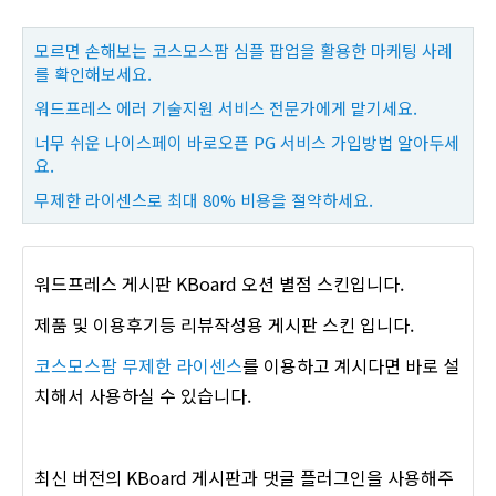
모르면 손해보는 코스모스팜 심플 팝업을 활용한 마케팅 사례
를 확인해보세요.
워드프레스 에러 기술지원 서비스 전문가에게 맡기세요.
너무 쉬운 나이스페이 바로오픈 PG 서비스 가입방법 알아두세
요.
무제한 라이센스로 최대 80% 비용을 절약하세요.
워드프레스 게시판 KBoard 오션 별점 스킨입니다.
제품 및 이용후기등 리뷰작성용 게시판 스킨 입니다.
코스모스팜 무제한 라이센스
를 이용하고 계시다면 바로 설
치해서 사용하실 수 있습니다.
최신 버전의 KBoard 게시판과 댓글 플러그인을 사용해주