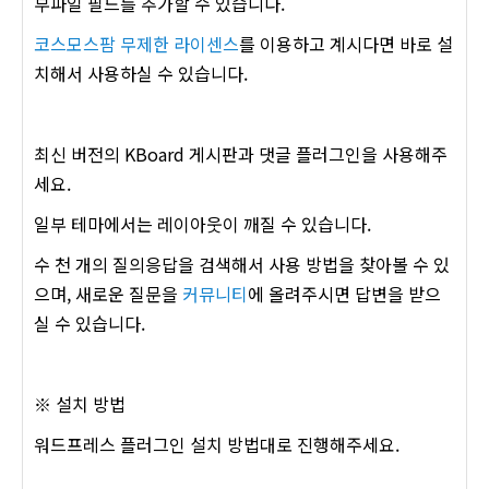
부파일 필드를 추가할 수 있습니다.
코스모스팜 무제한 라이센스
를 이용하고 계시다면 바로 설
치해서 사용하실 수 있습니다.
최신 버전의 KBoard 게시판과 댓글 플러그인을 사용해주
세요.
일부 테마에서는 레이아웃이 깨질 수 있습니다.
수 천 개의 질의응답을 검색해서 사용 방법을 찾아볼 수 있
으며, 새로운 질문을
커뮤니티
에 올려주시면 답변을 받으
실 수 있습니다.
※ 설치 방법
워드프레스 플러그인 설치 방법대로 진행해주세요.