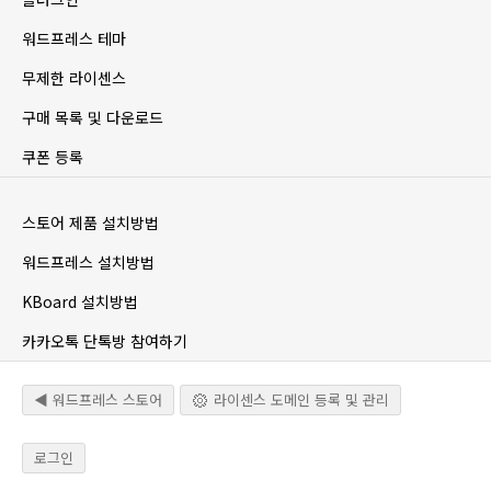
워드프레스 테마
무제한 라이센스
구매 목록 및 다운로드
쿠폰 등록
스토어 제품 설치방법
워드프레스 설치방법
KBoard 설치방법
카카오톡 단톡방 참여하기
◀ 워드프레스 스토어
라이센스 도메인 등록 및 관리
로그인