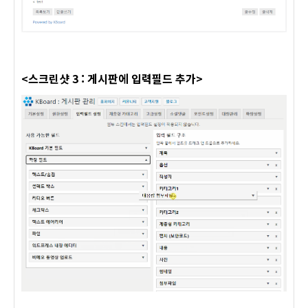
<스크린샷 3 : 게시판에 입력필드 추가>