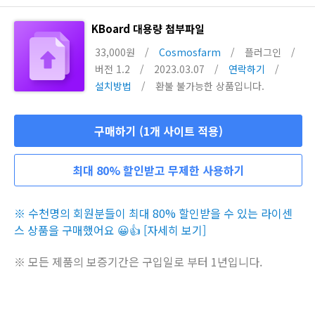
KBoard 대용량 첨부파일
33,000원
/
Cosmosfarm
/
플러그인
/
버전 1.2
/
2023.03.07
/
연락하기
/
설치방법
/
환불 불가능한 상품입니다.
구매하기 (1개 사이트 적용)
최대 80% 할인받고 무제한 사용하기
※ 수천명의 회원분들이 최대 80% 할인받을 수 있는 라이센
스 상품을 구매했어요 😀👍 [자세히 보기]
※ 모든 제품의 보증기간은 구입일로 부터 1년입니다.