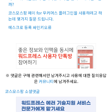
까?
코스모스팜 페이 for 우커머스 플러그인을 사용하려고 하
는데 몇가지 질문 드립니다.
에스크로 등록 싸인키오류
※ 댓글은 구매 관련해서만 남겨주시고 사용에 대한 질의응답
은
커뮤니티
에 남겨주세요.
코스모스팜 소셜댓글