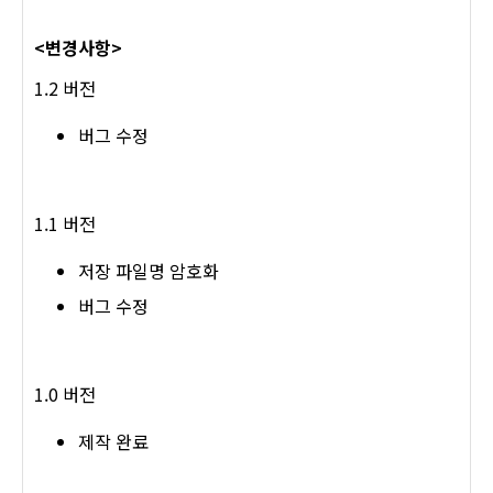
<변경사항>
1.2 버전
버그 수정
1.1 버전
저장 파일명 암호화
버그 수정
1.0 버전
제작 완료