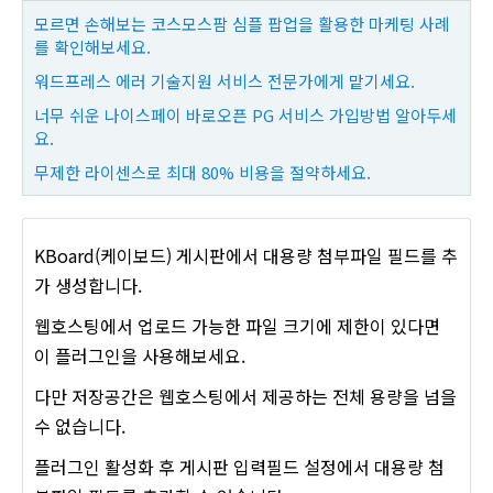
모르면 손해보는 코스모스팜 심플 팝업을 활용한 마케팅 사례
를 확인해보세요.
워드프레스 에러 기술지원 서비스 전문가에게 맡기세요.
너무 쉬운 나이스페이 바로오픈 PG 서비스 가입방법 알아두세
요.
무제한 라이센스로 최대 80% 비용을 절약하세요.
KBoard(케이보드) 게시판에서 대용량 첨부파일 필드를 추
가 생성합니다.
웹호스팅에서 업로드 가능한 파일 크기에 제한이 있다면
이 플러그인을 사용해보세요.
다만 저장공간은 웹호스팅에서 제공하는 전체 용량을 넘을
수 없습니다.
플러그인 활성화 후 게시판 입력필드 설정에서 대용량 첨