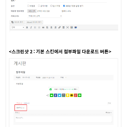
<스크린샷 2 : 기본 스킨에서 첨부파일 다운로드 버튼>