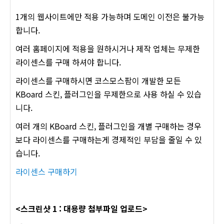
1개의 웹사이트에만 적용 가능하며 도메인 이전은 불가능
합니다.
여러 홈페이지에 적용을 원하시거나 제작 업체는 무제한
라이센스를 구매 하셔야 합니다.
라이센스를 구매하시면 코스모스팜이 개발한 모든
KBoard 스킨, 플러그인을 무제한으로 사용 하실 수 있습
니다.
여러 개의 KBoard 스킨, 플러그인을 개별 구매하는 경우
보다 라이센스를 구매하는게 경제적인 부담을 줄일 수 있
습니다.
라이센스 구매하기
<스크린샷 1 : 대용량 첨부파일 업로드>