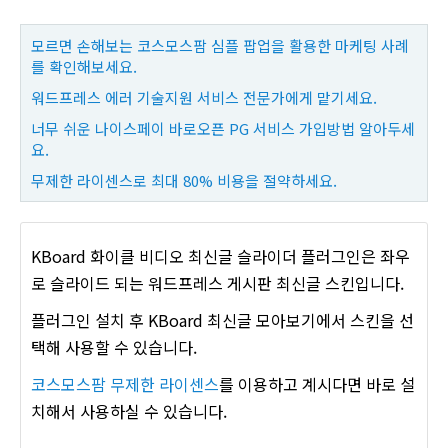
모르면 손해보는 코스모스팜 심플 팝업을 활용한 마케팅 사례
를 확인해보세요.
워드프레스 에러 기술지원 서비스 전문가에게 맡기세요.
너무 쉬운 나이스페이 바로오픈 PG 서비스 가입방법 알아두세
요.
무제한 라이센스로 최대 80% 비용을 절약하세요.
KBoard 화이클 비디오 최신글 슬라이더 플러그인은 좌우
로 슬라이드 되는 워드프레스 게시판 최신글 스킨입니다.
플러그인 설치 후 KBoard 최신글 모아보기에서 스킨을 선
택해 사용할 수 있습니다.
코스모스팜 무제한 라이센스
를 이용하고 계시다면 바로 설
치해서 사용하실 수 있습니다.