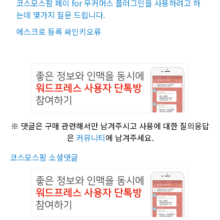
코스모스팜 페이 for 우커머스 플러그인을 사용하려고 하
는데 몇가지 질문 드립니다.
에스크로 등록 싸인키오류
※ 댓글은 구매 관련해서만 남겨주시고 사용에 대한 질의응답
은
커뮤니티
에 남겨주세요.
코스모스팜 소셜댓글