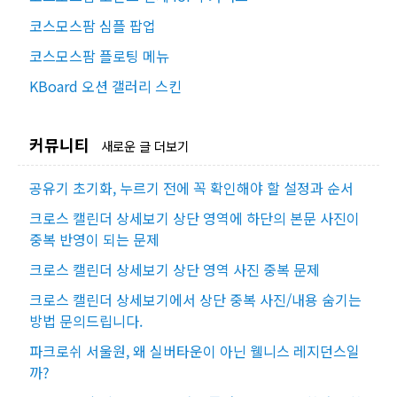
코스모스팜 심플 팝업
코스모스팜 플로팅 메뉴
KBoard 오션 갤러리 스킨
커뮤니티
새로운 글 더보기
공유기 초기화, 누르기 전에 꼭 확인해야 할 설정과 순서
크로스 캘린더 상세보기 상단 영역에 하단의 본문 사진이
중복 반영이 되는 문제
크로스 캘린더 상세보기 상단 영역 사진 중복 문제
크로스 캘린더 상세보기에서 상단 중복 사진/내용 숨기는
방법 문의드립니다.
파크로쉬 서울원, 왜 실버타운이 아닌 웰니스 레지던스일
까?