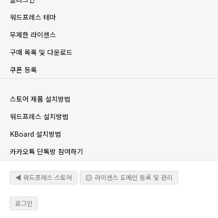
워드프레스 테마
무제한 라이센스
구매 목록 및 다운로드
쿠폰 등록
스토어 제품 설치방법
워드프레스 설치방법
KBoard 설치방법
카카오톡 단톡방 참여하기
◀ 워드프레스 스토어
라이센스 도메인 등록 및 관리
로그인