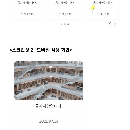
<스크린샷 2 : 모바일 적용 화면>