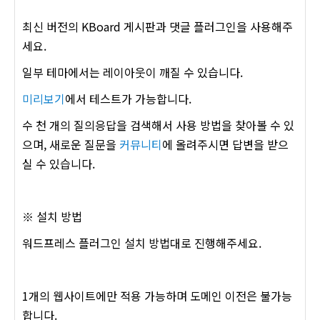
최신 버전의 KBoard 게시판과 댓글 플러그인을 사용해주
세요.
일부 테마에서는 레이아웃이 깨질 수 있습니다.
미리보기
에서 테스트가 가능합니다.
수 천 개의 질의응답을 검색해서 사용 방법을 찾아볼 수 있
으며, 새로운 질문을
커뮤니티
에 올려주시면 답변을 받으
실 수 있습니다.
※ 설치 방법
워드프레스 플러그인 설치 방법대로 진행해주세요.
1개의 웹사이트에만 적용 가능하며 도메인 이전은 불가능
합니다.