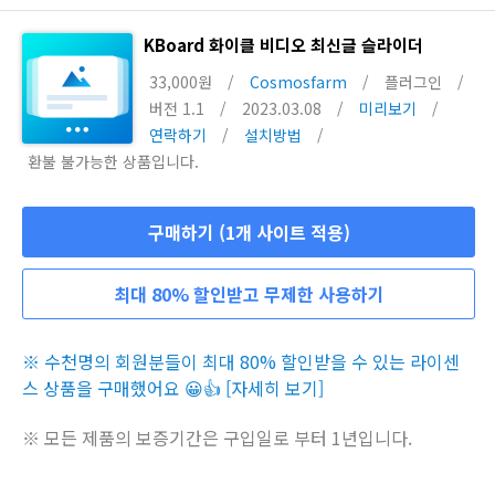
KBoard 화이클 비디오 최신글 슬라이더
33,000원
/
Cosmosfarm
/
플러그인
/
버전 1.1
/
2023.03.08
/
미리보기
/
연락하기
/
설치방법
/
환불 불가능한 상품입니다.
구매하기 (1개 사이트 적용)
최대 80% 할인받고 무제한 사용하기
※ 수천명의 회원분들이 최대 80% 할인받을 수 있는 라이센
스 상품을 구매했어요 😀👍 [자세히 보기]
※ 모든 제품의 보증기간은 구입일로 부터 1년입니다.