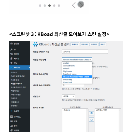
<스크린샷 3 : KBoad 최신글 모아보기 스킨 설정>