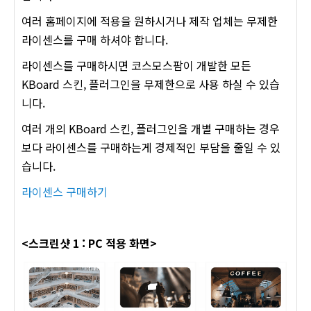
여러 홈페이지에 적용을 원하시거나 제작 업체는 무제한
라이센스를 구매 하셔야 합니다.
라이센스를 구매하시면 코스모스팜이 개발한 모든
KBoard 스킨, 플러그인을 무제한으로 사용 하실 수 있습
니다.
여러 개의 KBoard 스킨, 플러그인을 개별 구매하는 경우
보다 라이센스를 구매하는게 경제적인 부담을 줄일 수 있
습니다.
라이센스 구매하기
<스크린샷 1 : PC 적용 화면>