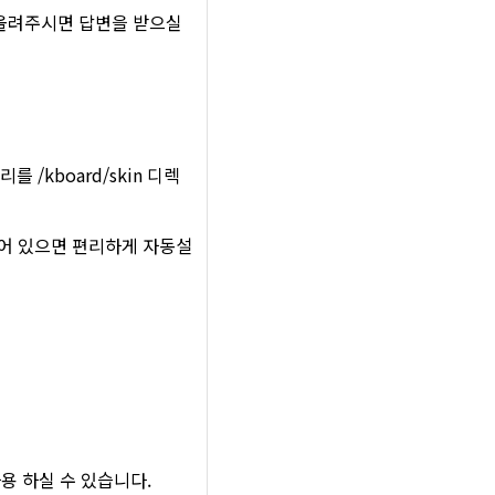
올려주시면 답변을 받으실
 /kboard/skin 디렉
되어 있으면 편리하게 자동설
용 하실 수 있습니다.