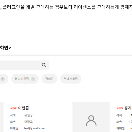
스킨, 플러그인을 개별 구매하는 경우보다 라이센스를 구매하는게 경제
 화면>