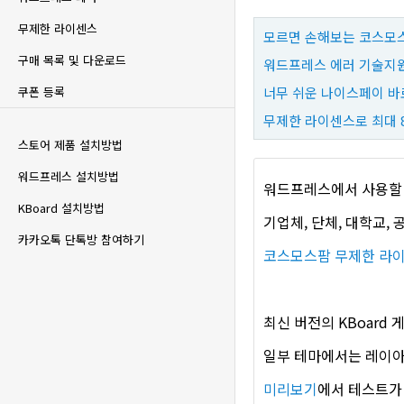
무제한 라이센스
모르면 손해보는 코스모스
구매 목록 및 다운로드
워드프레스 에러 기술지원
너무 쉬운 나이스페이 바
쿠폰 등록
무제한 라이센스로 최대 
스토어 제품 설치방법
워드프레스 설치방법
워드프레스에서 사용할 
KBoard 설치방법
기업체, 단체, 대학교,
카카오톡 단톡방 참여하기
코스모스팜 무제한 라
최신 버전의 KBoard
일부 테마에서는 레이아
미리보기
에서 테스트가