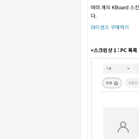
여러 개의 KBoard 
다.
라이센스 구매하기
<스크린샷 1 : PC 목록