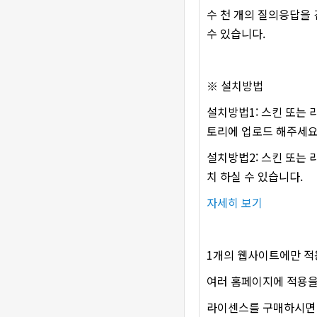
수 천 개의 질의응답을
수 있습니다.
※ 설치방법
설치방법1: 스킨 또는 라
토리에 업로드 해주세요
설치방법2: 스킨 또는
치 하실 수 있습니다.
자세히 보기
1개의 웹사이트에만 적
여러 홈페이지에 적용을
라이센스를 구매하시면 코