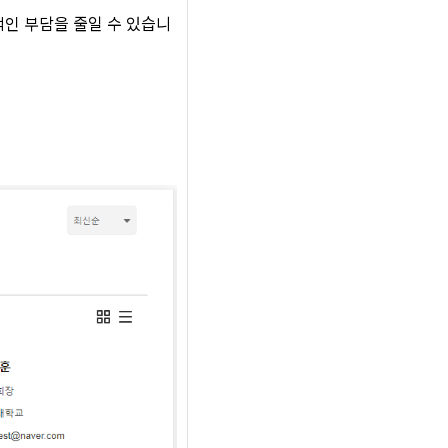
적인 부담을 줄일 수 있습니