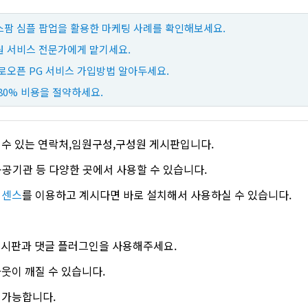
팜 심플 팝업을 활용한 마케팅 사례를 확인해보세요.
 서비스 전문가에게 맡기세요.
로오픈 PG 서비스 가입방법 알아두세요.
80% 비용을 절약하세요.
수 있는 연락처,임원구성,구성원 게시판입니다.
 공공기관 등 다양한 곳에서 사용할 수 있습니다.
이센스
를 이용하고 계시다면 바로 설치해서 사용하실 수 있습니다.
 게시판과 댓글 플러그인을 사용해주세요.
웃이 깨질 수 있습니다.
 가능합니다.