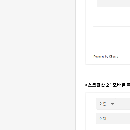
<스크린샷 2 : 모바일 