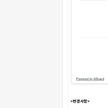
<변경사항>