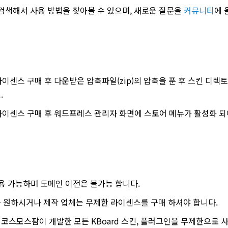
 검색해서 사용 방법을 찾아볼 수 있으며, 새로운 질문을
커뮤니티
에 
이센스 구매 후 다운받은 압축파일(zip)의 압축을 푼 후 스킨 디렉토리를
.
 라이센스 구매 후 워드프레스 관리자 화면에 스토어 메뉴가 활성화 
용 가능하며 도메인 이전은 불가능 합니다.
 원하시거나 제작 업체는 무제한 라이센스를 구매 하셔야 합니다.
스모스팜이 개발한 모든 KBoard 스킨, 플러그인을 무제한으로 사