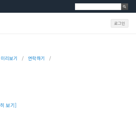
로그인
미리보기
/
연락하기
/
히 보기]