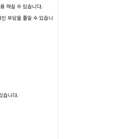
용 하실 수 있습니다.
적인 부담을 줄일 수 있습니
 있습니다.