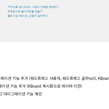
이션 기능 추가 (워드프레스 사용자, 워드프레스 글(Post), KBoa
이션 기능 추가 (KBoard 게시판으로 데이터 이전)
e(XE) 마이그레이션 기능 개선