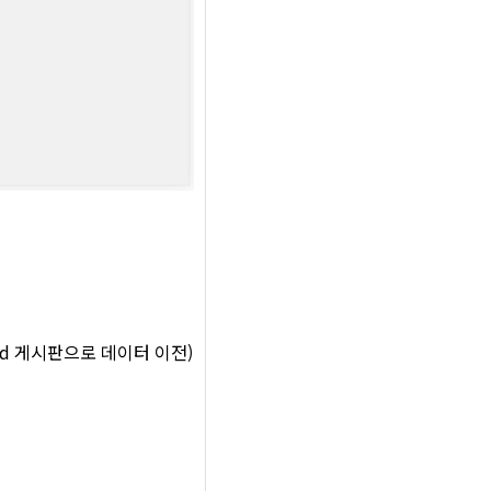
rd 게시판으로 데이터 이전)