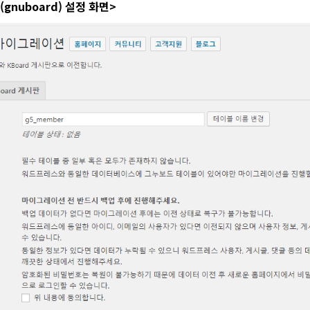
(gnuboard) 설정 화면>