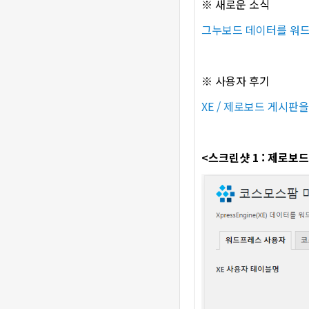
※ 새로운 소식
그누보드 데이터를 워
※ 사용자 후기
XE / 제로보드 게시판
<스크린샷 1 : 제로보드(