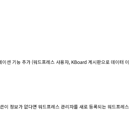
이션 기능 추가 (워드프레스 사용자, KBoard 게시판으로 데이터 이
글쓴이 정보가 없다면 워드프레스 관리자를 새로 등록되는 워드프레스 글