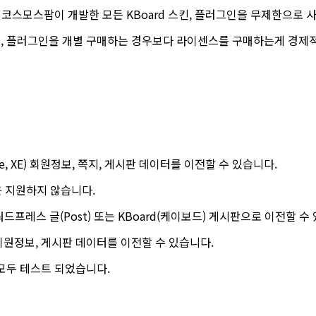
스모스팜이 개발한 모든 KBoard 스킨, 플러그인을 무제한으로 사
스킨, 플러그인을 개별 구매하는 경우보다 라이센스를 구매하는게 경제
ne, XE) 회원정보, 쪽지, 게시판 데이터를 이전할 수 있습니다.
3)은 지원하지 않습니다.
드프레스 글(Post) 또는 KBoard(케이보드) 게시판으로 이전할 수
) 회원정보, 게시판 데이터를 이전할 수 있습니다.
모두 테스트 되었습니다.