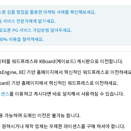
팜 심플 팝업을 활용한 마케팅 사례를 확인해보세요.
 서비스 전문가에게 맡기세요.
로오픈 PG 서비스 가입방법 알아두세요.
80% 비용을 절약하세요.
이터를 워드프레스와 KBoard(케이보드) 게시판으로 이전합니다.
sEngine, XE) 기반 홈페이지에서 혁신적인 워드프레스로 이전하세요
oard) 기반 홈페이지에서 혁신적인 워드프레스로 이전하세요.
이센스
를 이용하고 계시다면 바로 설치해서 사용하실 수 있습니다.
용 가능하며 도메인 이전은 불가능 합니다.
 원하시거나 제작 업체는 무제한 라이센스를 구매 하셔야 합니다.