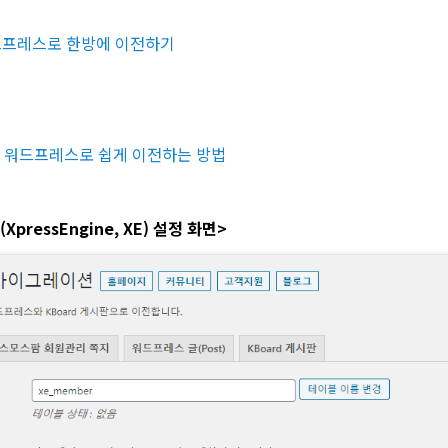
드프레스로 한방에 이전하기
을 워드프레스로 쉽게 이전하는 방법
XpressEngine, XE) 설정 화면>