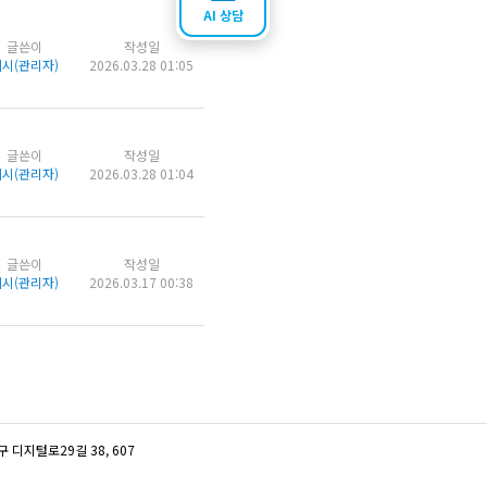
AI 상담
글쓴이
작성일
시(관리자)
2026.03.28 01:05
글쓴이
작성일
시(관리자)
2026.03.28 01:04
글쓴이
작성일
시(관리자)
2026.03.17 00:38
디지털로29길 38, 607
터