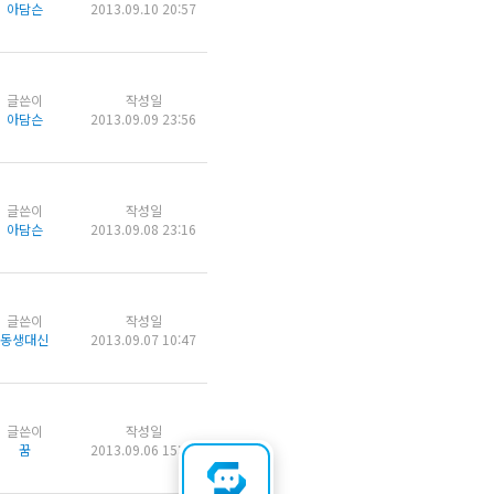
아담슨
2013.09.10 20:57
글쓴이
작성일
아담슨
2013.09.09 23:56
글쓴이
작성일
아담슨
2013.09.08 23:16
글쓴이
작성일
동생대신
2013.09.07 10:47
글쓴이
작성일
꿈
2013.09.06 15:48